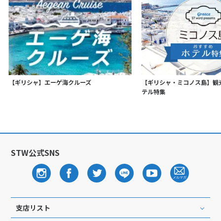
【ギリシャ】エーゲ海クルーズ
【ギリシャ・ミコノス島】観光
テル特集
STW公式SNS
支店リスト