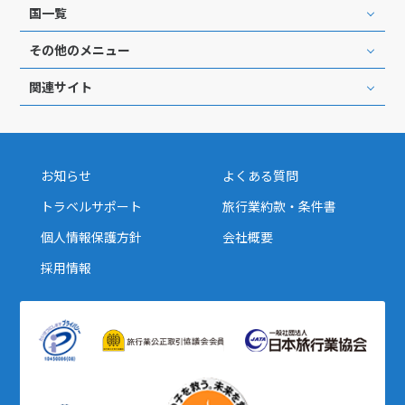
国一覧
その他のメニュー
関連サイト
お知らせ
よくある質問
トラベルサポート
旅行業約款・条件書
個人情報保護方針
会社概要
採用情報