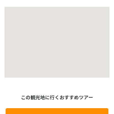
この観光地に行くおすすめツアー