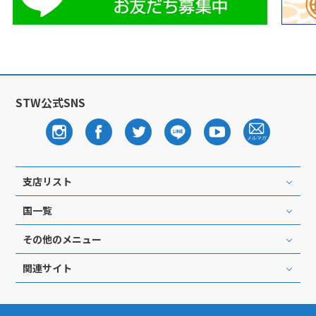
STW公式SNS
支店リスト
国一覧
その他のメニュー
関連サイト