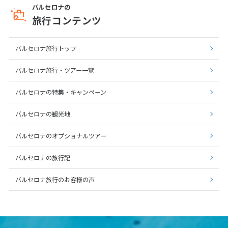
バルセロナの
旅行コンテンツ
バルセロナ旅行トップ
バルセロナ旅行・ツアー一覧
バルセロナの特集・キャンペーン
バルセロナの観光地
バルセロナのオプショナルツアー
バルセロナの旅行記
バルセロナ旅行のお客様の声