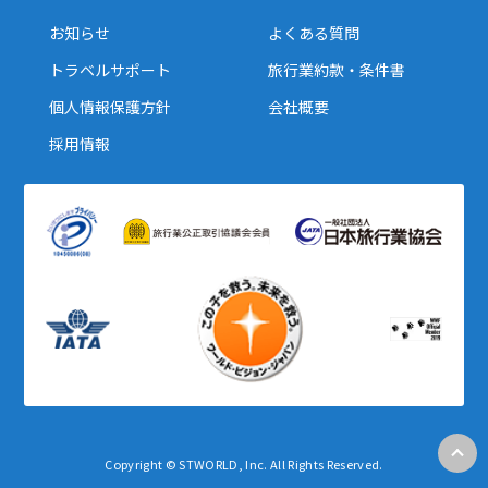
お知らせ
よくある質問
トラベルサポート
旅行業約款・条件書
個人情報保護方針
会社概要
採用情報
Copyright © STWORLD, Inc. All Rights Reserved.