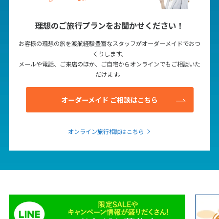
理想のご旅行プランをお聞かせください！
お客様の理想の旅を渡航経験豊富なスタッフがオーダーメイドでおつ
くりします。
メールや電話、ご来店のほか、ご自宅からオンラインでもご相談いた
だけます。
オーダーメイド ご相談はこちら
オンライン旅行相談はこちら