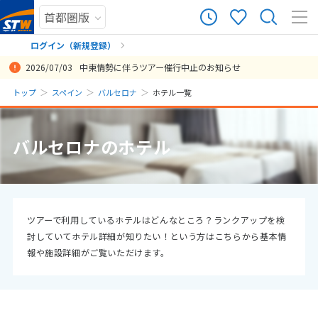
ログイン（新規登録）
2026/07/03
中東情勢に伴うツアー催行中止のお知らせ
まだ履歴がありません
トップ
スペイン
バルセロナ
ホテル一覧
まだ登録がありません
バルセロナのホテル
ツアーで利用しているホテルはどんなところ？ランクアップを検
討していてホテル詳細が知りたい！という方はこちらから基本情
報や施設詳細がご覧いただけます。