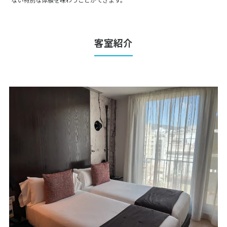
ない特別な体験を味わうことができます。
客室紹介