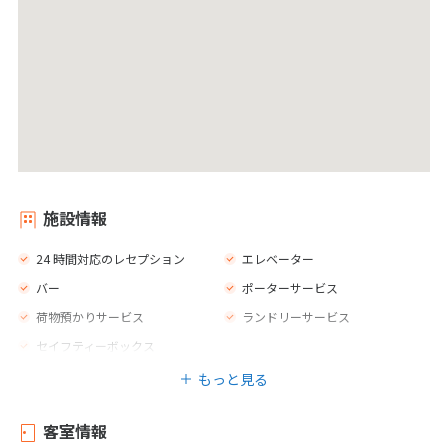
施設情報
24 時間対応のレセプション
エレベーター
バー
ポーターサービス
荷物預かりサービス
ランドリーサービス
セイフティーボックス
もっと見る
客室情報