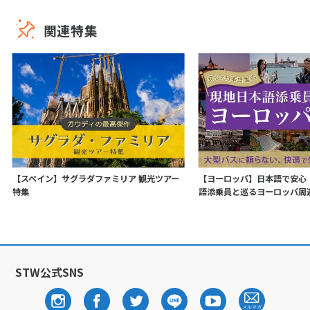
関連特集
【スペイン】サグラダファミリア 観光ツアー
【ヨーロッパ】日本語で安心
特集
語添乗員と巡るヨーロッパ周
STW公式SNS