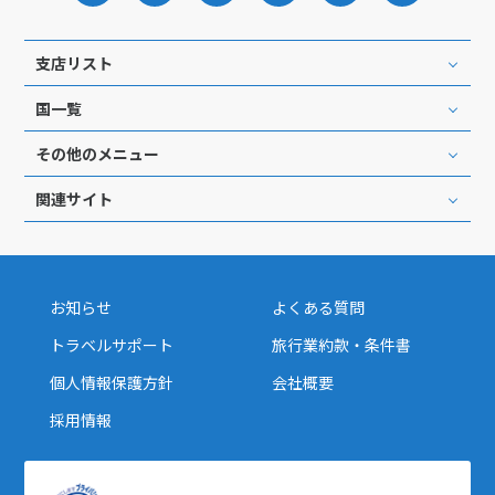
支店リスト
国一覧
その他のメニュー
関連サイト
お知らせ
よくある質問
トラベルサポート
旅行業約款・条件書
個人情報保護方針
会社概要
採用情報