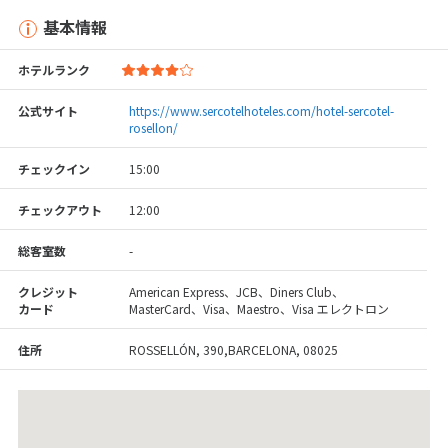
基本情報
ホテルランク
公式サイト
https://www.sercotelhoteles.com/hotel-sercotel-
rosellon/
チェックイン
15:00
チェックアウト
12:00
総客室数
-
クレジット
American Express、JCB、Diners Club、
カード
MasterCard、Visa、Maestro、Visa エレクトロン
住所
ROSSELLÓN, 390,BARCELONA, 08025