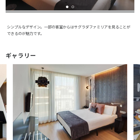
シンプルなデザイン。一部の客室からはサグラダファミリアを見ることが
できるのが魅力です。
ギャラリー