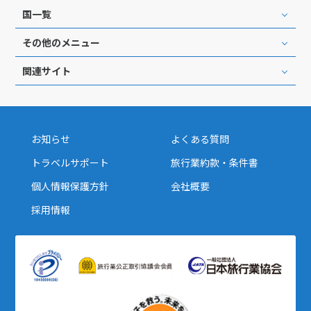
国一覧
その他のメニュー
関連サイト
お知らせ
よくある質問
トラベルサポート
旅行業約款・条件書
個人情報保護方針
会社概要
採用情報