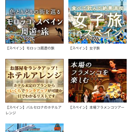
【スペイン】モロッコ周遊の旅
【スペイン】女子旅
【スペイン】バルセロナのホテルア
【スペイン】本場フラメンコツアー
レンジ