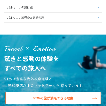
バルセロナの旅行記
バルセロナ旅行のお客様の声
Travel
Emotion
驚きと感動の体験を
すべての旅人へ
STWは豊富な海外視察経験と
世界30支店以上のネットワークを
持っています。
STWの旅が満足できる理由