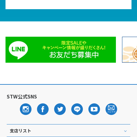
STW公式SNS
支店リスト