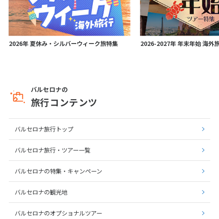
2026年 夏休み・シルバーウィーク旅特集
2026-2027年 年末年始 海
バルセロナの
旅行コンテンツ
バルセロナ旅行トップ
バルセロナ旅行・ツアー一覧
バルセロナの特集・キャンペーン
バルセロナの観光地
バルセロナのオプショナルツアー