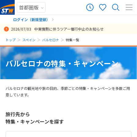
ログイン（新規登録）
2026/07/03
中東情勢に伴うツアー催行中止のお知らせ
まだ履歴がありません
トップ
スペイン
バルセロナ
特集一覧
まだ登録がありません
バルセロナの特集・キャンペーン
バルセロナの観光地や旅の目的、季節ごとの特集・キャンペーンを多数ご用
意しています。
旅行先から
特集・キャンペーンを探す