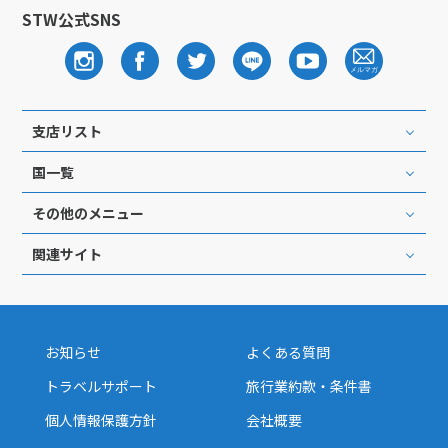
STW公式SNS
支店リスト
国一覧
その他のメニュー
関連サイト
お知らせ
よくある質問
トラベルサポート
旅行業約款・条件書
個人情報保護方針
会社概要