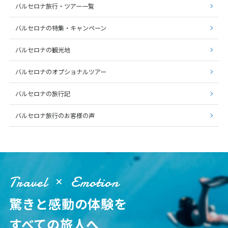
バルセロナ旅行・ツアー一覧
バルセロナの特集・キャンペーン
バルセロナの観光地
バルセロナのオプショナルツアー
バルセロナの旅行記
バルセロナ旅行のお客様の声
Travel
Emotion
驚きと感動の体験を
すべての旅人へ