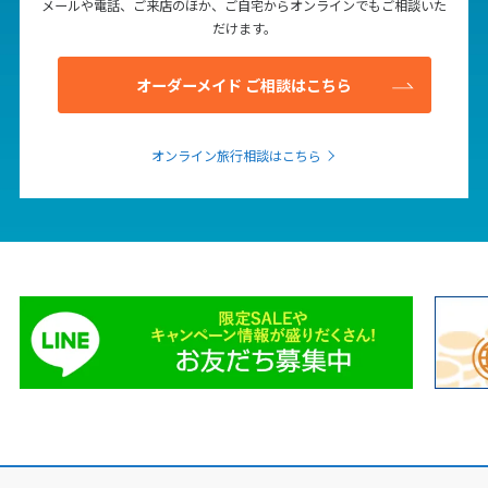
メールや電話、ご来店のほか、ご自宅からオンラインでもご相談いた
だけます。
オーダーメイド ご相談はこちら
オンライン旅行相談はこちら