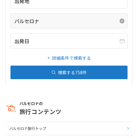
出発地
バルセロナ
出発日
詳細条件で検索する
検索する
758
件
バルセロナの
旅行コンテンツ
バルセロナ旅行トップ