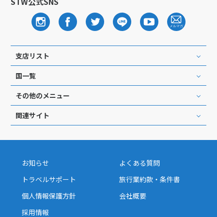
STW公式SNS
支店リスト
国一覧
その他のメニュー
関連サイト
お知らせ
よくある質問
トラベルサポート
旅行業約款・条件書
個人情報保護方針
会社概要
採用情報