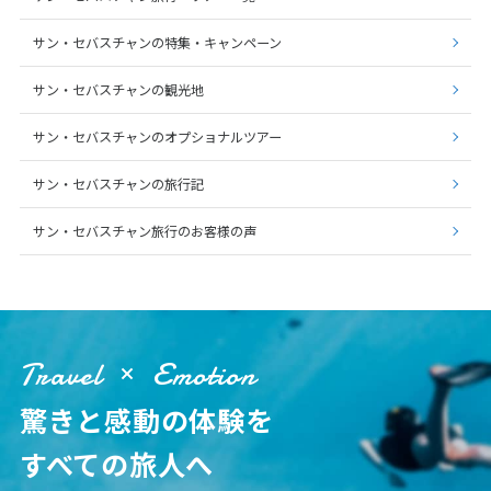
サン・セバスチャンの特集・キャンペーン
サン・セバスチャンの観光地
サン・セバスチャンのオプショナルツアー
サン・セバスチャンの旅行記
サン・セバスチャン旅行のお客様の声
Travel
Emotion
驚きと感動の体験を
すべての旅人へ