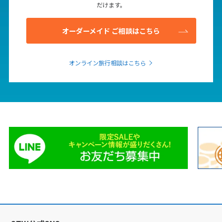
だけます。
オーダーメイド ご相談はこちら
オンライン旅行相談はこちら