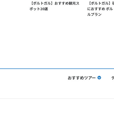
【ポルトガル】おすすめ観光ス
【ポルトガル】
ポット20選
におすすめ ポ
ルプラン
おすすめツアー