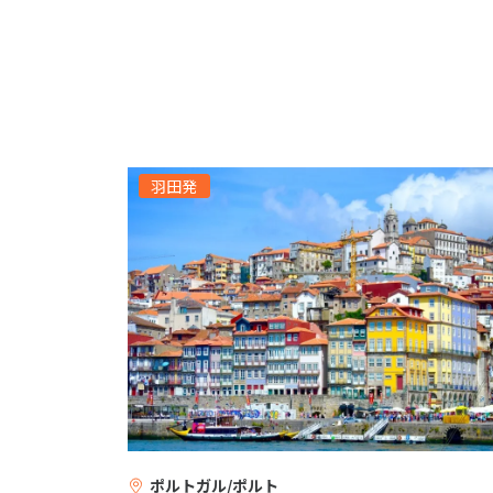
羽田発
ポルトガル/ポルト