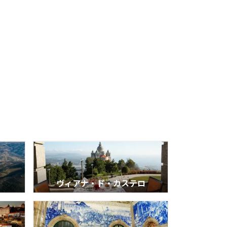
ヴィアナ・ド・カステロ