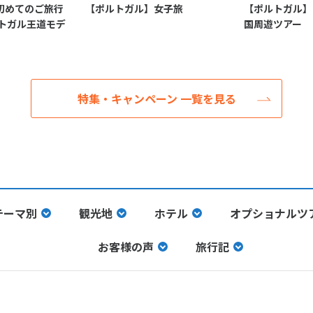
初めてのご旅行
【ポルトガル】女子旅
【ポルトガル】
ルトガル王道モデ
国周遊ツアー
特集・キャンペーン 一覧を見る
テーマ別
観光地
ホテル
オプショナルツ
お客様の声
旅行記