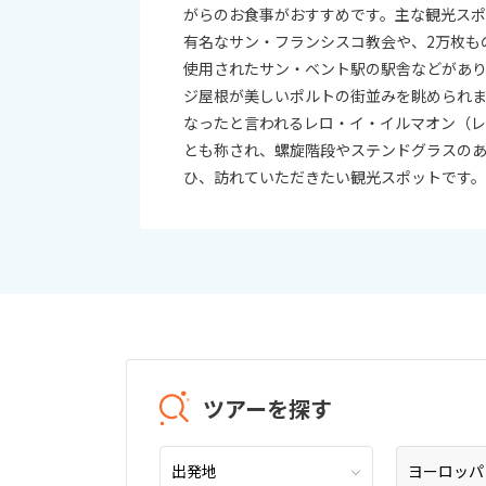
がらのお食事がおすすめです。主な観光スポ
有名なサン・フランシスコ教会や、2万枚も
使用されたサン・ベント駅の駅舎などがあ
ジ屋根が美しいポルトの街並みを眺められ
なったと言われるレロ・イ・イルマオン（
とも称され、螺旋階段やステンドグラスの
ひ、訪れていただきたい観光スポットです
ツアーを探す