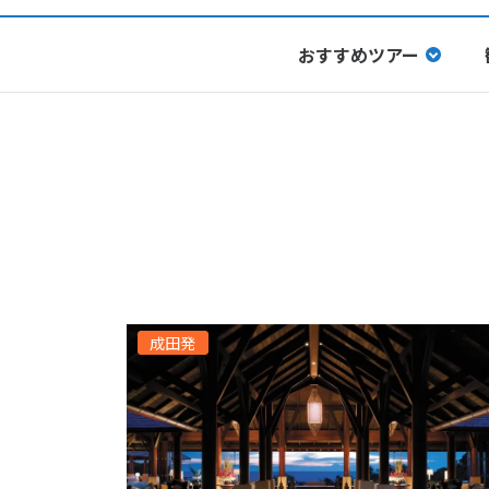
おすすめツアー
成田発