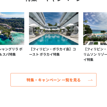
シャングリラ ボ
【フィリピン・ボラカイ島】コ
【フィリピン・
＆スパ特集
ースト ボラカイ特集
リムソン リゾ
イ特集
特集・キャンペーン 一覧を見る