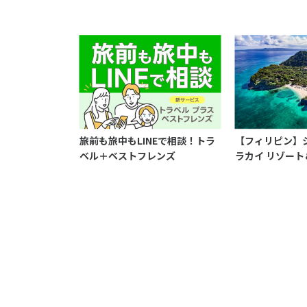
旅前も旅中もLINEで相談！トラ
【フィリピン】
ベル＋ベストフレンズ
ラカイ リゾート