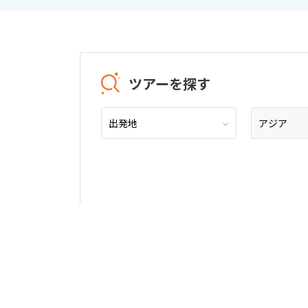
ツアーを探す