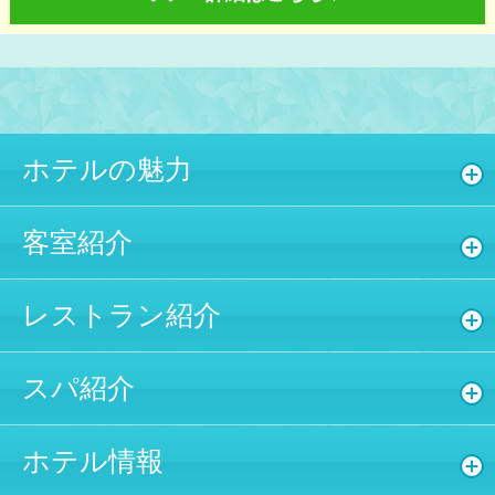
ホテルの魅力
客室紹介
レストラン紹介
スパ紹介
ホテル情報