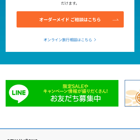
だけます。
オーダーメイド ご相談はこちら
オンライン旅行相談はこちら