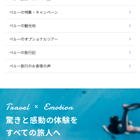
ペルーの特集・キャンペーン
ペルーの観光地
ペルーのオプショナルツアー
ペルーの旅行記
ペルー旅行のお客様の声
Travel
Emotion
驚きと感動の体験を
すべての旅人へ