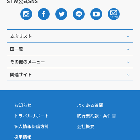
STW公式SNS
支店リスト
国一覧
その他のメニュー
関連サイト
お知らせ
よくある質問
トラベルサポート
旅行業約款・条件書
個人情報保護方針
会社概要
採用情報