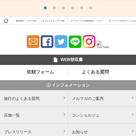
海外旅行・ツアーTop
オプショナルツアーTop
オーストリアの海外旅行・ツアー
オーストリアのオプショナ
WEB領収書
依頼フォーム
よくある質問
インフォメーション
旅行のよくある質問
メルマガのご案内
店舗一覧
コンシェルジュ
プレスリリース
お知らせ