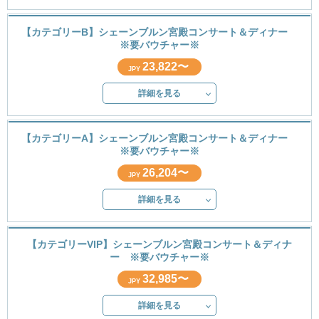
【カテゴリーB】シェーンブルン宮殿コンサート＆ディナー
※要バウチャー※
23,822〜
JPY
詳細を見る
【カテゴリーA】シェーンブルン宮殿コンサート＆ディナー
※要バウチャー※
26,204〜
JPY
詳細を見る
【カテゴリーVIP】シェーンブルン宮殿コンサート＆ディナ
ー ※要バウチャー※
32,985〜
JPY
詳細を見る