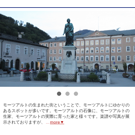
1
2
3
モーツアルトの生まれた街ということで、モーツアルトにゆかりの
あるスポットが多いです。モーツアルトの石像に、モーツアルトの
生家、モーツアルトの実際に育った家と様々です。楽譜や写真が展
示されておりますが、
...
more▼