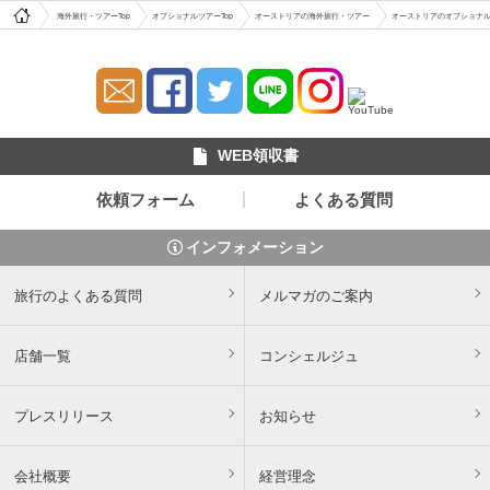
海外旅行・ツアーTop
オプショナルツアーTop
オーストリアの海外旅行・ツアー
オーストリアのオプショナ
WEB領収書
依頼フォーム
よくある質問
インフォメーション
旅行のよくある質問
メルマガのご案内
店舗一覧
コンシェルジュ
プレスリリース
お知らせ
会社概要
経営理念