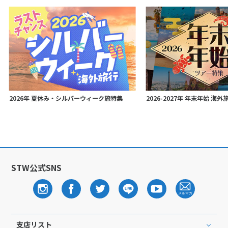
2026年 夏休み・シルバーウィーク旅特集
2026-2027年 年末年始 海
STW公式SNS
支店リスト