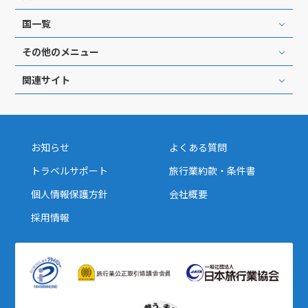
国一覧
その他のメニュー
関連サイト
お知らせ
よくある質問
トラベルサポート
旅行業約款・条件書
個人情報保護方針
会社概要
採用情報