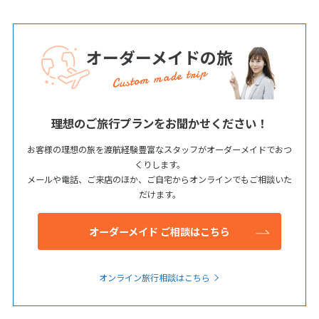
オーダーメイドの旅
Custom made trip
理想のご旅行プランをお聞かせください！
お客様の理想の旅を渡航経験豊富なスタッフがオーダーメイドでおつ
くりします。
メールや電話、ご来店のほか、ご自宅からオンラインでもご相談いた
だけます。
オーダーメイド ご相談はこちら
オンライン旅行相談はこちら