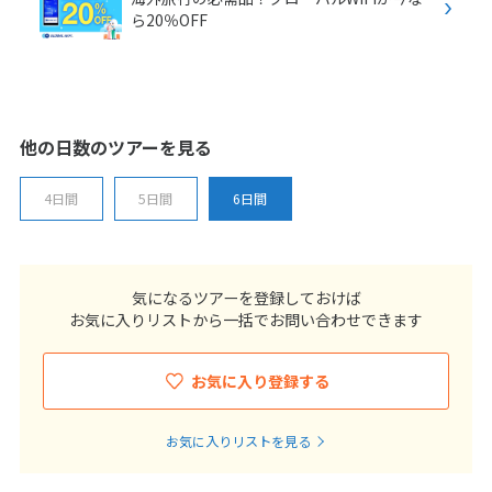
ら20％OFF
他の日数のツアーを見る
4日間
5日間
6日間
気になるツアーを登録しておけば
お気に入りリストから一括でお問い合わせできます
お気に入り登録する
お気に入りリストを見る