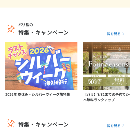
バリ島の
特集・キャンペーン
一覧を見る
2026年 夏休み・シルバーウィーク旅特集
【バリ】7/31までの予約で
へ無料ランクアップ
特集・キャンペーン
一覧を見る