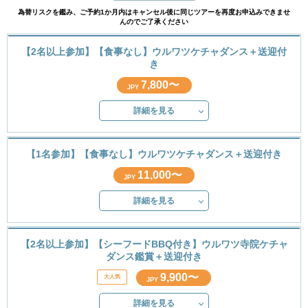
為替リスクを鑑み、ご予約1か月内はキャンセル後に同じツアーを再度お申込みできませ
んのでご了承ください
【2名以上参加】【食事なし】ウルワツケチャダンス＋送迎付
き
7,800〜
JPY
詳細を見る
【1名参加】【食事なし】ウルワツケチャダンス＋送迎付き
11,000〜
JPY
詳細を見る
【2名以上参加】【シーフードBBQ付き】ウルワツ寺院ケチャ
ダンス鑑賞＋送迎付き
9,900〜
JPY
詳細を見る