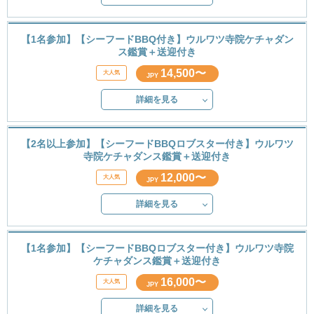
【1名参加】【シーフードBBQ付き】ウルワツ寺院ケチャダン
ス鑑賞＋送迎付き
14,500〜
JPY
詳細を見る
【2名以上参加】【シーフードBBQロブスター付き】ウルワツ
寺院ケチャダンス鑑賞＋送迎付き
12,000〜
JPY
詳細を見る
【1名参加】【シーフードBBQロブスター付き】ウルワツ寺院
ケチャダンス鑑賞＋送迎付き
16,000〜
JPY
詳細を見る