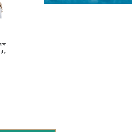
ます。
す。