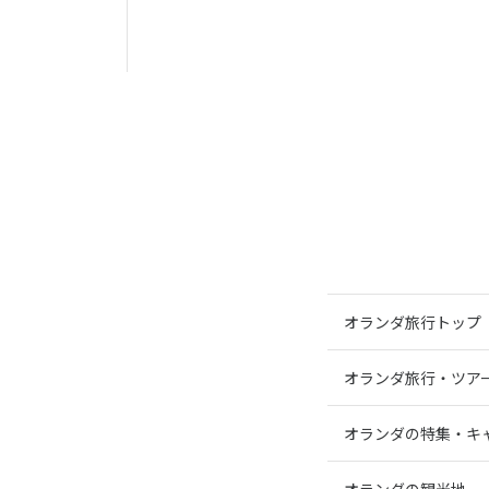
オランダ旅行トップ
オランダ旅行・ツア
オランダの特集・キ