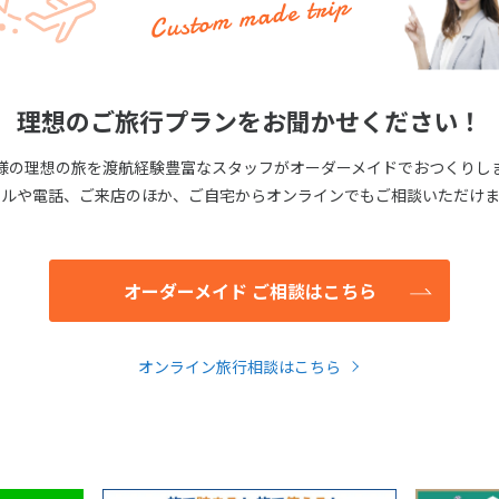
Custom made trip
理想のご旅行プランをお聞かせください！
様の理想の旅を渡航経験豊富なスタッフがオーダーメイドでおつくりし
ールや電話、ご来店のほか、ご自宅からオンラインでもご相談いただけま
オーダーメイド ご相談はこちら
オンライン旅行相談はこちら