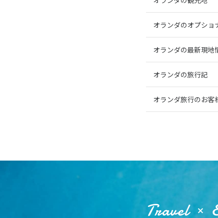
オランダの観光地
オランダのオプショ
オランダの最新現地
オランダの旅行記
オランダ旅行のお客
Travel