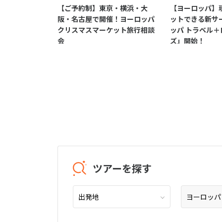
【ご予約制】東京・横浜・大
【ヨーロッパ】
阪・名古屋で開催！ヨーロッパ
ットできる新サ
クリスマスマーケット旅行相談
ッパ トラベル
会
ズ」開始！
ツアーを探す