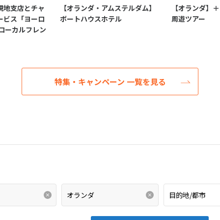
現地支店とチャ
【オランダ・アムステルダム】
【オランダ】＋
ービス「ヨーロ
ボートハウスホテル
周遊ツアー
＋ローカルフレン
特集・キャンペーン 一覧を見る