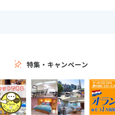
特集・キャンペーン