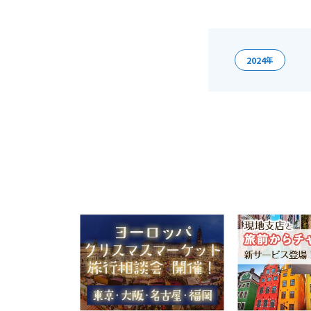
2024
年