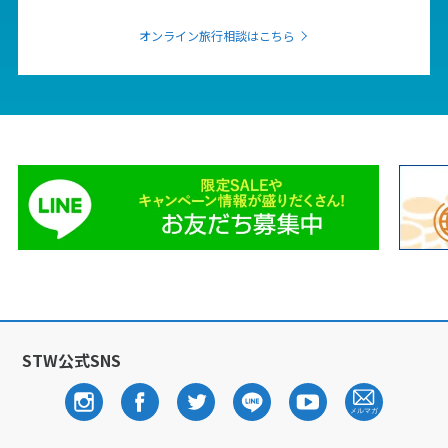
27
28
29
オンライン旅行相談はこちら
3
3月未定
2028年
月
1
2
3
4
5
6
7
8
9
10
11
12
13
14
15
16
17
18
19
20
21
22
23
24
25
26
27
28
29
30
31
4
4月未定
2028年
月
STW公式SNS
1
2
3
4
5
6
7
8
9
10
11
12
13
14
15