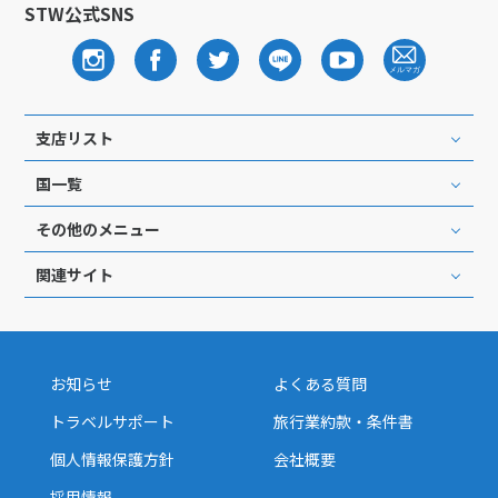
STW公式SNS
1
2
3
4
5
6
7
8
9
10
11
12
13
14
15
16
17
18
19
20
21
22
23
24
25
26
27
支店リスト
28
29
30
国一覧
その他のメニュー
12
12月未定
2027年
月
関連サイト
1
2
3
4
5
6
7
8
9
10
11
12
13
14
15
16
17
18
お知らせ
よくある質問
19
20
21
22
23
24
25
トラベルサポート
旅行業約款・条件書
26
27
28
29
30
31
個人情報保護方針
会社概要
採用情報