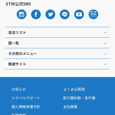
STW公式SNS
支店リスト
国一覧
その他のメニュー
関連サイト
お知らせ
よくある質問
トラベルサポート
旅行業約款・条件書
個人情報保護方針
会社概要