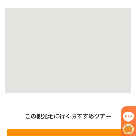
この観光地に行くおすすめツアー