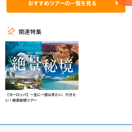
おすすめツアーの一覧を見る
関連特集
【ヨーロッパ】一生に一度は見たい、行きた
い！絶景秘境ツアー