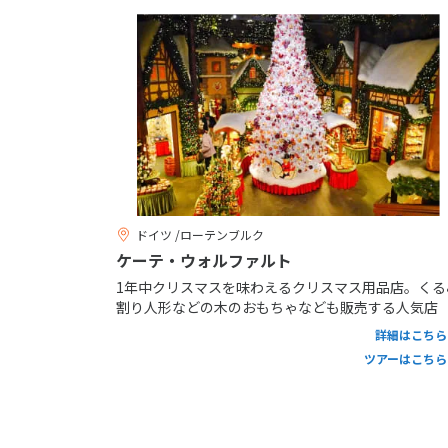
ドイツ /ローテンブルク
ケーテ・ウォルファルト
1年中クリスマスを味わえるクリスマス用品店。くる
割り人形などの木のおもちゃなども販売する人気店
詳細はこちら
ツアーはこちら