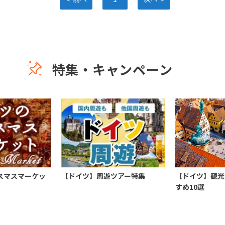
特集・キャンペーン
スマスマーケッ
【ドイツ】周遊ツアー特集
【ドイツ】観光
すめ10選