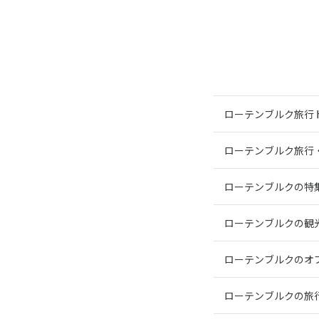
ローテンブルク旅行
ローテンブルク旅行
ローテンブルクの特
ローテンブルクの観
ローテンブルクのオ
ローテンブルクの旅