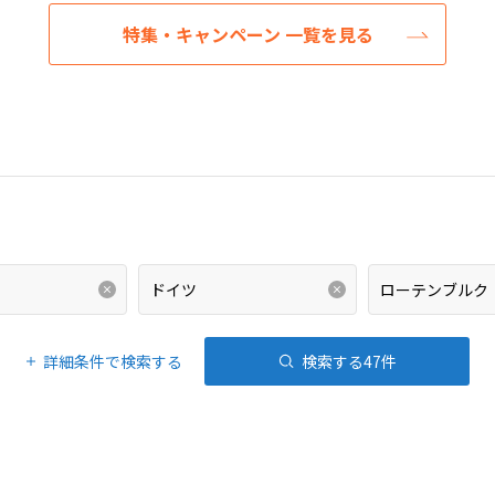
特集・キャンペーン 一覧を見る
詳細条件で検索する
検索する
47
件