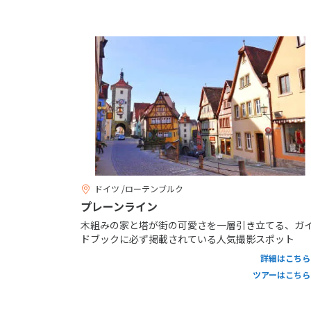
ドイツ /ローテンブルク
プレーンライン
木組みの家と塔が街の可愛さを一層引き立てる、ガ
ドブックに必ず掲載されている人気撮影スポット
詳細はこちら
ツアーはこちら