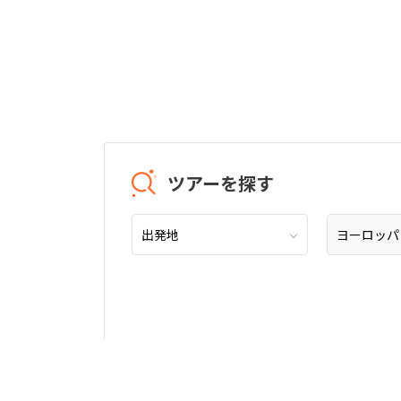
ツアーを探す