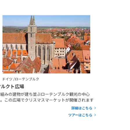
ドイツ /ローテンブルク
マルクト広場
木組みの建物が建ち並ぶローテンブルク観光の中心
地。この広場でクリスマスマーケットが開催されます
詳細はこちら
ツアーはこちら