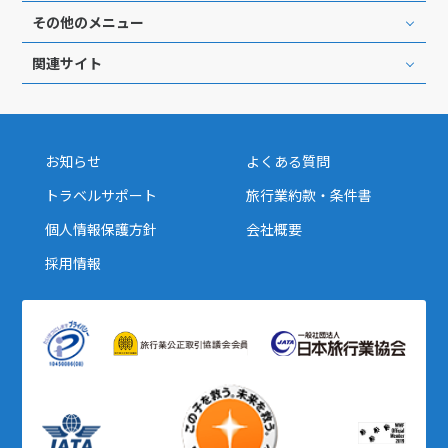
その他のメニュー
関連サイト
お知らせ
よくある質問
トラベルサポート
旅行業約款・条件書
個人情報保護方針
会社概要
採用情報