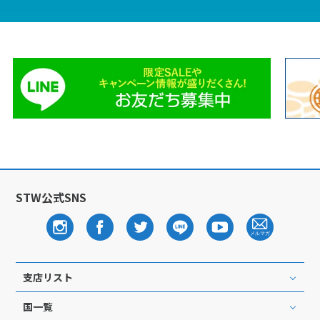
STW公式SNS
支店リスト
国一覧