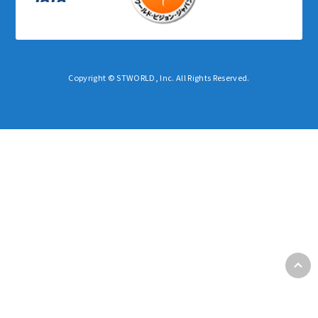
Copyright © STWORLD, Inc. All Rights Reserved.