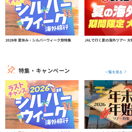
2026年 夏休み・シルバーウィーク旅特集
JALで行く夏の海外ツアー 大
特集・キャンペーン
一覧を見る