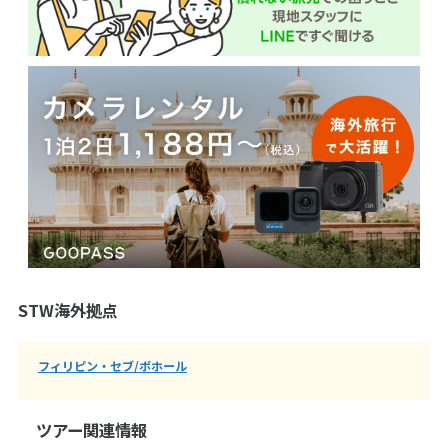
STW海外拠点
フィリピン・セブ/ボホール
ツアー関連情報