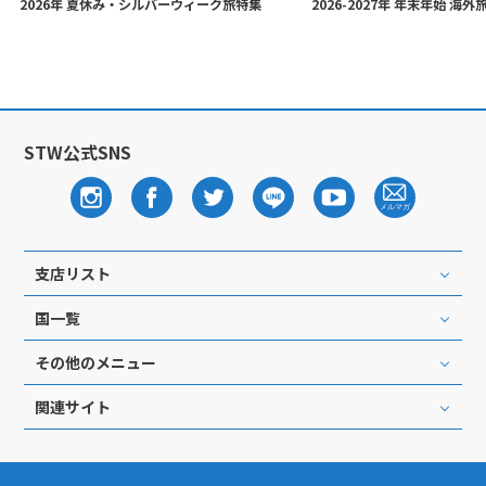
2026年 夏休み・シルバーウィーク旅特集
2026-2027年 年末年始 海
STW公式SNS
支店リスト
国一覧
その他のメニュー
関連サイト