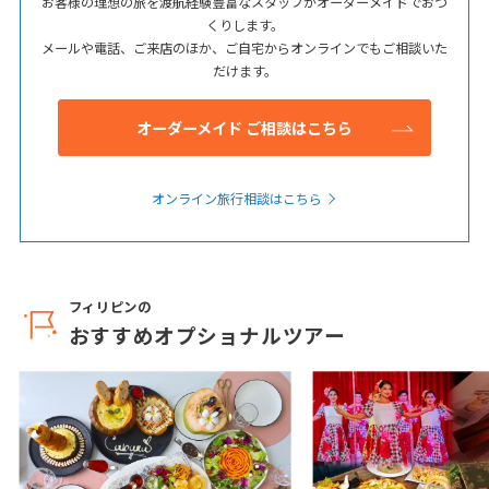
お客様の理想の旅を渡航経験豊富なスタッフがオーダーメイドでおつ
くりします。
メールや電話、ご来店のほか、ご自宅からオンラインでもご相談いた
だけます。
オーダーメイド ご相談はこちら
オンライン旅行相談はこちら
フィリピンの
おすすめオプショナルツアー