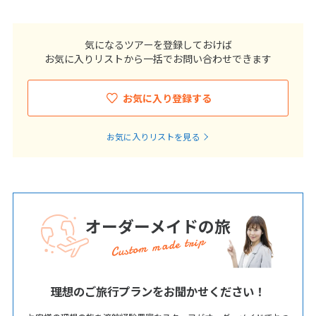
気になるツアーを登録しておけば
お気に入りリストから一括でお問い合わせできます
お気に入り登録する
お気に入りリストを見る
オーダーメイドの旅
Custom made trip
理想のご旅行プランをお聞かせください！