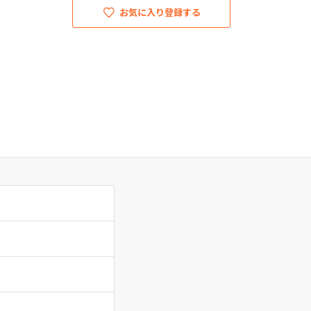
お気に入り登録する