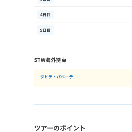
4日目
5日目
STW海外拠点
タヒチ・パペーテ
ツアーのポイント