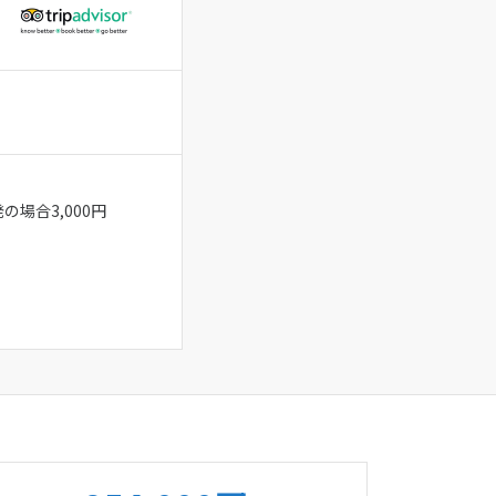
の場合3,000円