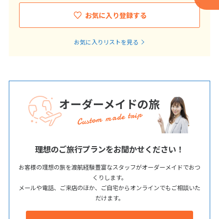
お気に入り登録する
お気に入りリストを見る
オーダーメイドの旅
Custom made trip
理想のご旅行プランをお聞かせください！
お客様の理想の旅を渡航経験豊富なスタッフがオーダーメイドでおつ
くりします。
メールや電話、ご来店のほか、ご自宅からオンラインでもご相談いた
だけます。