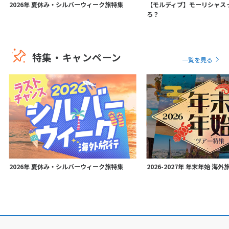
2026年 夏休み・シルバーウィーク旅特集
【モルディブ】モーリシャス
ろ？
特集・キャンペーン
一覧を見る
2026年 夏休み・シルバーウィーク旅特集
2026-2027年 年末年始 海