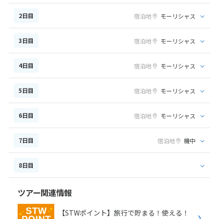
2日目
宿泊地
モーリシャス
3日目
宿泊地
モーリシャス
4日目
宿泊地
モーリシャス
5日目
宿泊地
モーリシャス
6日目
宿泊地
モーリシャス
7日目
宿泊地
機中
8日目
ツアー関連情報
【STWポイント】旅行で貯まる！使える！