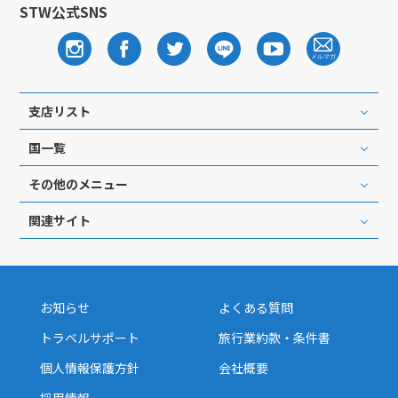
STW公式SNS
支店リスト
国一覧
その他のメニュー
関連サイト
お知らせ
よくある質問
トラベルサポート
旅行業約款・条件書
個人情報保護方針
会社概要
採用情報