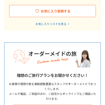
お気に入り登録する
お気に入りリストを見る
オーダーメイドの旅
Custom made trip
理想のご旅行プランをお聞かせください！
お客様の理想の旅を渡航経験豊富なスタッフがオーダーメイドでおつ
くりします。
メールや電話、ご来店のほか、ご自宅からオンラインでもご相談いた
だけます。