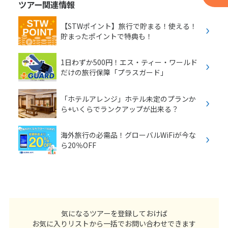
ツアー関連情報
【STWポイント】旅行で貯まる！使える！
貯まったポイントで特典も！
1日わずか500円！エス・ティー・ワールド
だけの旅行保障「プラスガード」
「ホテルアレンジ」ホテル未定のプランか
ら+いくらでランクアップが出来る？
海外旅行の必需品！グローバルWiFiが今な
ら20％OFF
気になるツアーを登録しておけば
お気に入りリストから一括でお問い合わせできます