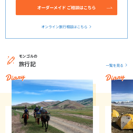
オーダーメイド ご相談はこちら
オンライン旅行相談はこちら
モンゴルの
旅行記
一覧を見る
Diary
Diary