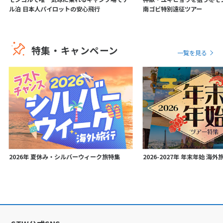
ル泊 日本人パイロットの安心飛行
南ゴビ特別遠征ツアー
特集・キャンペーン
一覧を見る
2026年 夏休み・シルバーウィーク旅特集
2026-2027年 年末年始 海