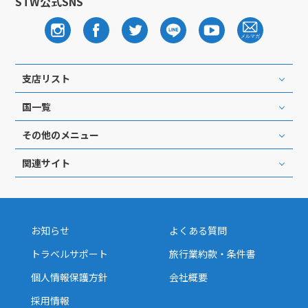
STW公式SNS
支店リスト
国一覧
その他のメニュー
関連サイト
お知らせ
よくある質問
トラベルサポート
旅行業約款・条件書
個人情報保護方針
会社概要
採用情報