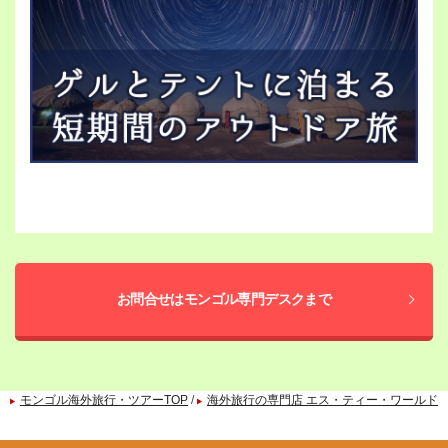
お問合せはモンゴル専門デスクまで
モンゴル海外旅行・ツアーTOP
/
海外旅行の専門店 エス・ティー・ワールド