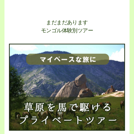
まだまだあります
モンゴル体験別ツアー