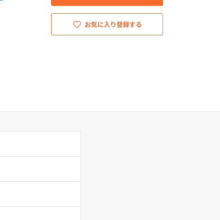
お気に入り登録する