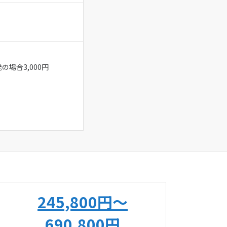
の場合3,000円
245,800円〜
690,800円