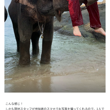
こんな感じ！
しかも現地スタッフが参加者のスマホでお写真を撮ってくれるので、1人で