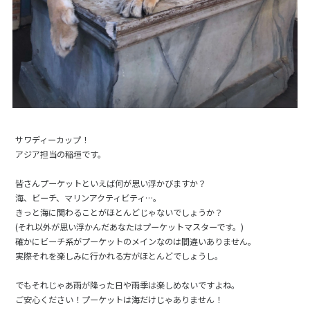
サワディーカップ！
アジア担当の稲垣です。
皆さんプーケットといえば何が思い浮かびますか？
海、ビーチ、マリンアクティビティ…。
きっと海に関わることがほとんどじゃないでしょうか？
(それ以外が思い浮かんだあなたはプーケットマスターです。)
確かにビーチ系がプーケットのメインなのは間違いありません。
実際それを楽しみに行かれる方がほとんどでしょうし。
でもそれじゃあ雨が降った日や雨季は楽しめないですよね。
ご安心ください！プーケットは海だけじゃありません！