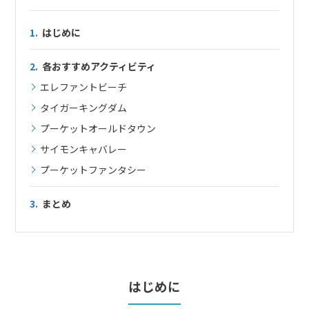
1.
はじめに
2.
各おすすめアクティビティ
エレファントビーチ
タイガーキングダム
プーケットオールドタウン
サイモンキャバレー
プーケットファンタシー
3.
まとめ
はじめに