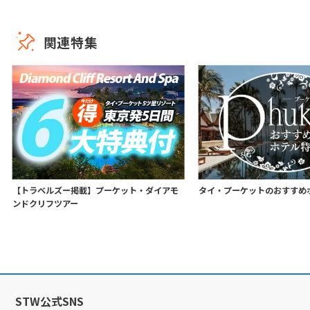
関連特集
【トラベルズー掲載】プーケット・ダイアモ
タイ・プーケットのおすすめ
ンドクリフツアー
STW公式SNS