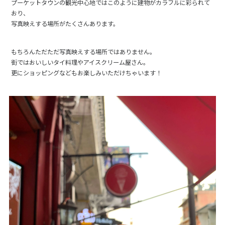
プーケットタウンの観光中心地ではこのように建物がカラフルに彩られて
おり、
写真映えする場所がたくさんあります。
もちろんただただ写真映えする場所ではありません。
街ではおいしいタイ料理やアイスクリーム屋さん。
更にショッピングなどもお楽しみいただけちゃいます！