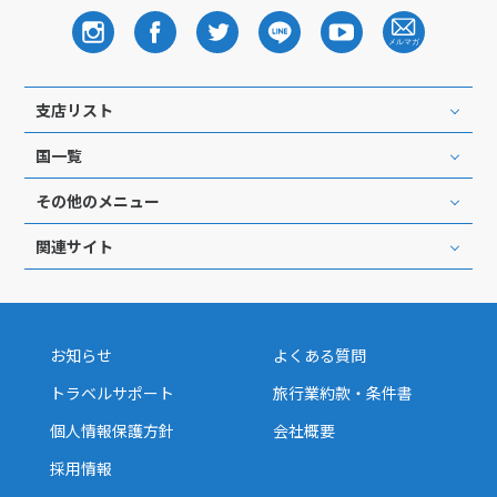
支店リスト
国一覧
その他のメニュー
関連サイト
お知らせ
よくある質問
トラベルサポート
旅行業約款・条件書
個人情報保護方針
会社概要
採用情報