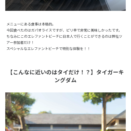
メニューにある食事は本格的。
今回食べたのはガパオライスですが、ピリ辛で非常に美味しかったです。
ちなみにこのエレファントビーチに日本人で行くことができるのは弊社ツ
アー参加者だけ！
スペシャルなエレファントビーチで特別な体験を！！
【こんなに近いのはタイだけ！？】タイガーキ
ングダム