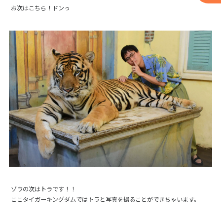
お次はこちら！ドンっ
ゾウの次はトラです！！
ここタイガーキングダムではトラと写真を撮ることができちゃいます。