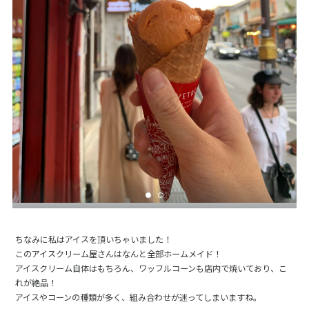
ちなみに私はアイスを頂いちゃいました！
このアイスクリーム屋さんはなんと全部ホームメイド！
アイスクリーム自体はもちろん、ワッフルコーンも店内で焼いており、こ
れが絶品！
アイスやコーンの種類が多く、組み合わせが迷ってしまいますね。