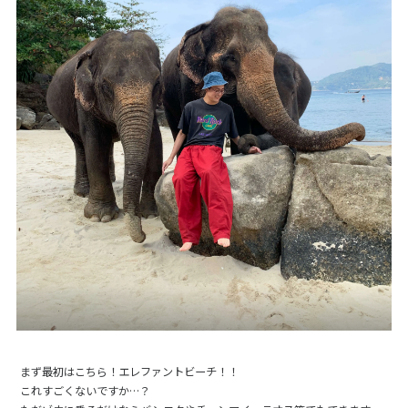
まず最初はこちら！エレファントビーチ！！
これすごくないですか…？