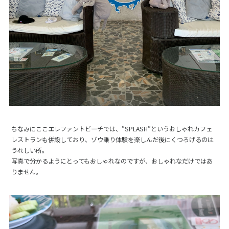
ちなみにここエレファントビーチでは、”SPLASH”というおしゃれカフェ
レストランも併設しており、ゾウ乗り体験を楽しんだ後にくつろげるのは
うれしい所。
写真で分かるようにとってもおしゃれなのですが、おしゃれなだけではあ
りません。