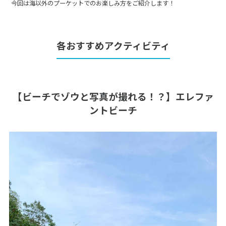
今回は海以外のプーケットでのお楽しみ方をご紹介します！
各おすすめアクティビティ
【ビーチでゾウと写真が撮れる！？】エレファ
ントビーチ