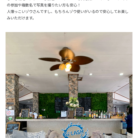
の参加や複数名で写真を撮りたい方も安心！
人懐っこいゾウさんですし、もちろんゾウ使いがいるので安心してお楽し
みいただけます。