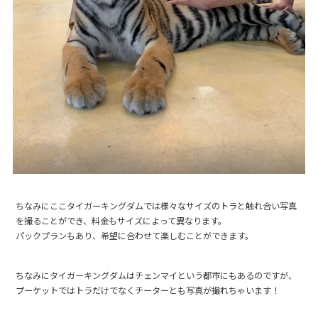
ちなみにここタイガーキングダムでは様々なサイズのトラと触れ合い写真
を撮ることができ、料金もサイズによって異なります。
パックプランもあり、希望に合わせて楽しむことができます。
ちなみにタイガーキングダムはチェンマイという都市にもあるのですが、
プーケットではトラだけでなくチーターとも写真が撮れちゃいます！