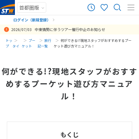
ログイン（新規登録）
2026/07/03
中東情勢に伴うツアー催行中止のお知らせ
まだ履歴がありません
トッ
プー
旅行
何ができる!?現地スタッフがおすすめするプー
プ
タイ
ケット
記一覧
ケット遊び方マニュアル！
まだ登録がありません
何ができる!?現地スタッフがおすす
めするプーケット遊び方マニュア
ル！
もくじ