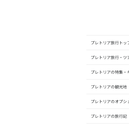
プレトリア旅行トッ
プレトリア旅行・ツ
プレトリアの特集・
プレトリアの観光地
プレトリアのオプシ
プレトリアの旅行記