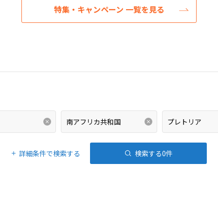
特集・キャンペーン 一覧を見る
詳細条件で検索する
検索する
0
件