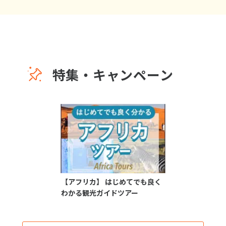
特集・キャンペーン
【アフリカ】 はじめてでも良く
わかる観光ガイドツアー