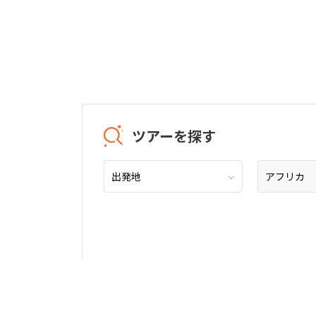
ツアーを探す