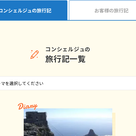
コンシェルジュの旅行記
お客様の旅行記
コンシェルジュの
旅行記一覧
Diary