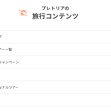
プレトリアの
旅行コンテンツ
プ
アー一覧
キャンペーン
ョナルツアー