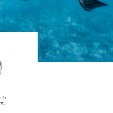
ます。
す。