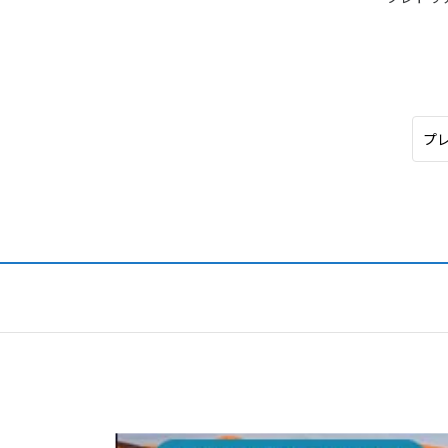
オセアニア
ハワイ