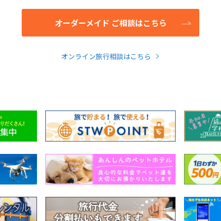
オーダーメイド ご相談はこちら
オンライン旅行相談はこちら