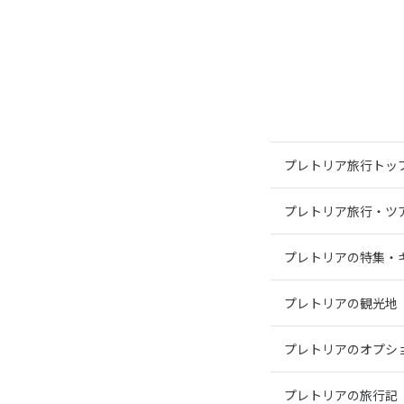
プレトリア旅行トッ
プレトリア旅行・ツ
プレトリアの特集・
プレトリアの観光地
プレトリアのオプシ
プレトリアの旅行記