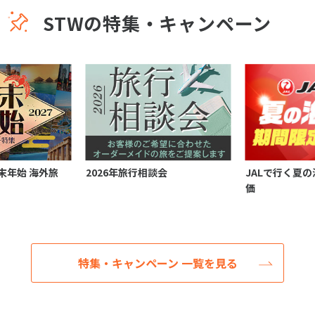
STWの特集・キャンペーン
 年末年始 海外旅
2026年旅行相談会
JALで行く夏の
価
特集・キャンペーン 一覧を見る