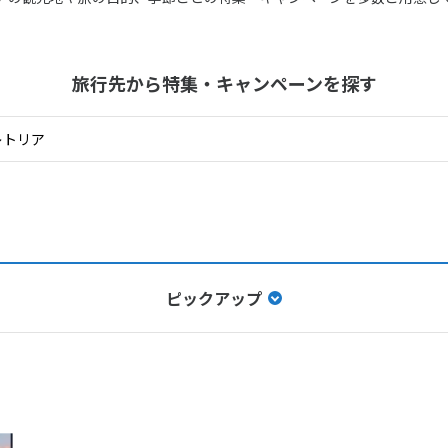
旅行先から
特集・キャンペーンを探す
ピックアップ