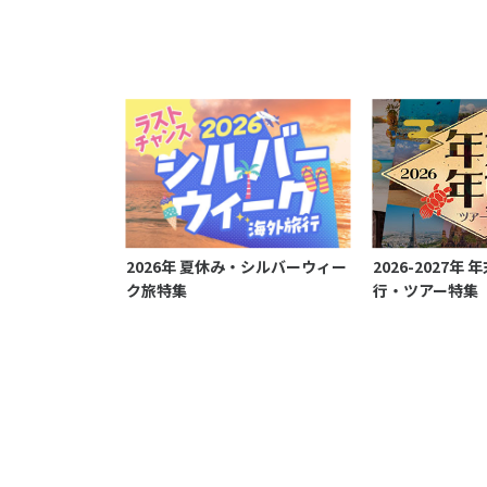
2026年 夏休み・シルバーウィー
2026-2027年
ク旅特集
行・ツアー特集