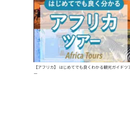
【アフリカ】 はじめてでも良くわかる観光ガイドツ
ー