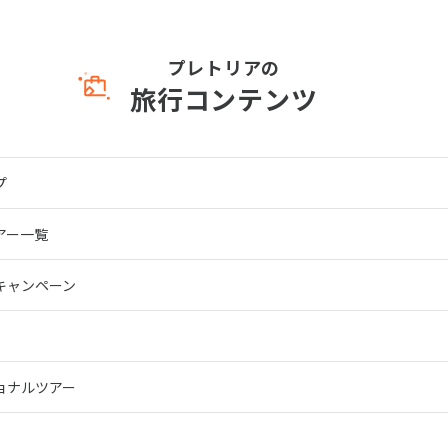
プレトリアの
旅行コンテンツ
プ
アー一覧
キャンペーン
ョナルツアー