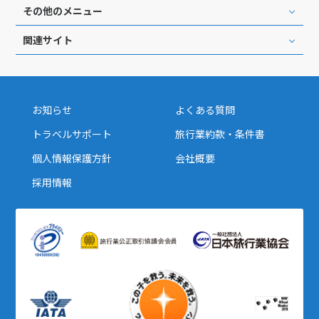
その他のメニュー
関連サイト
お知らせ
よくある質問
トラベルサポート
旅行業約款・条件書
個人情報保護方針
会社概要
採用情報