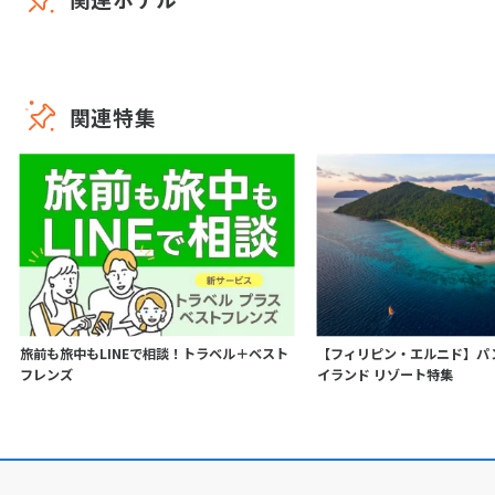
関連特集
旅前も旅中もLINEで相談！トラベル＋ベスト
【フィリピン・エルニド】パ
フレンズ
イランド リゾート特集