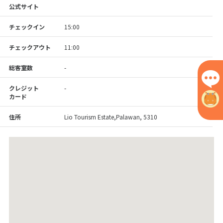
公式サイト
チェックイン
15:00
チェックアウト
11:00
総客室数
-
クレジット
-
カード
住所
Lio Tourism Estate,Palawan, 5310