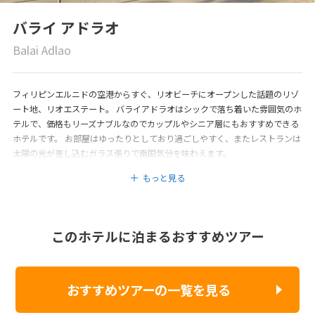
バライ アドラオ
Balai Adlao
フィリピンエルニドの空港からすぐ、リオビーチにオープンした話題のリゾ
ート地、リオエステート。 バライアドラオはシックで落ち着いた雰囲気のホ
テルで、価格もリーズナブルなのでカップルやシニア層にもおすすめできる
ホテルです。 お部屋はゆったりとしており過ごしやすく、またレストランは
太陽の光が差し込むガラス張りで南国気分を味わえます。
もっと見る
このホテルに泊まるおすすめツアー
おすすめツアーの一覧を見る