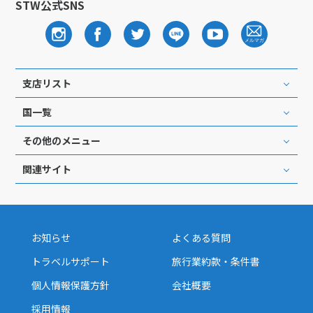
STW公式SNS
支店リスト
国一覧
その他のメニュー
関連サイト
お知らせ
よくある質問
トラベルサポート
旅行業約款・条件書
個人情報保護方針
会社概要
採用情報