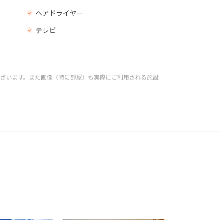
ヘアドライヤー
テレビ
ざいます。また画像（特に部屋）も実際にご利用される施設