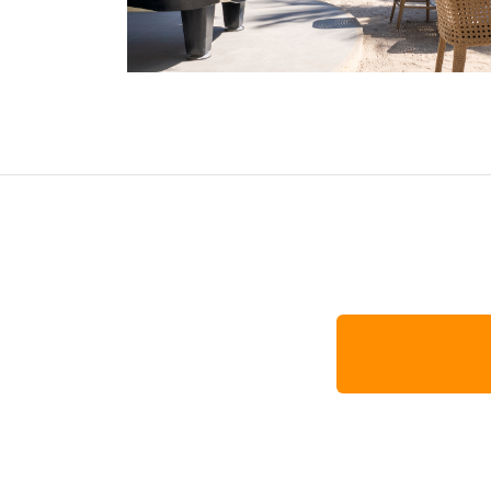
オセアニア
ハワイ