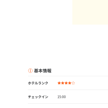
基本情報
ホテルランク
チェックイン
15:00