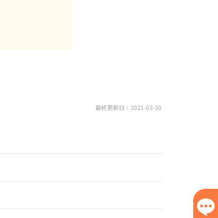
最終更新日：2021-03-30