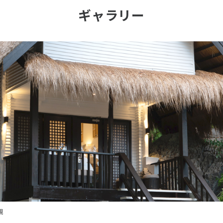
ギャラリー
外観