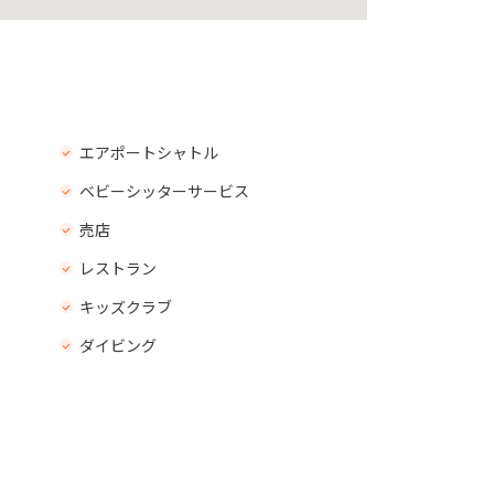
エアポートシャトル
ベビーシッターサービス
売店
レストラン
キッズクラブ
ダイビング