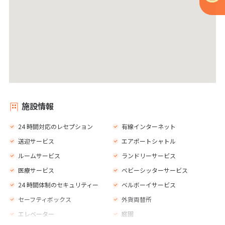
施設情報
24 時間対応のレセプション
有線インターネット
送迎サービス
エアポートシャトル
ルームサービス
ランドリーサービス
医療サービス
ベビーシッターサービス
24 時間体制のセキュリティー
ベルボーイサービス
セーフティボックス
外貨両替所
エレベーター
庭園