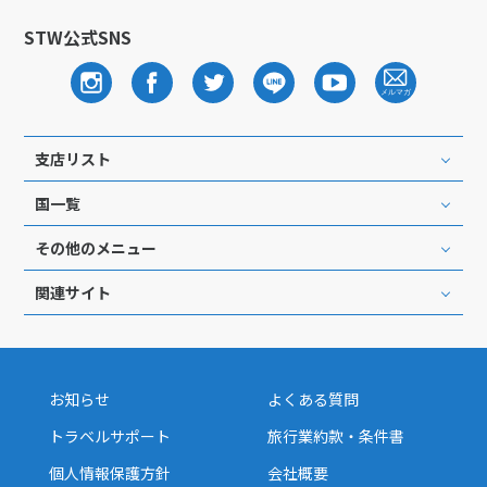
STW公式SNS
支店リスト
国一覧
その他のメニュー
関連サイト
お知らせ
よくある質問
トラベルサポート
旅行業約款・条件書
個人情報保護方針
会社概要