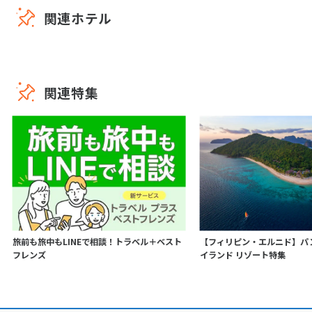
関連ホテル
関連特集
旅前も旅中もLINEで相談！トラベル＋ベスト
【フィリピン・エルニド】パ
フレンズ
イランド リゾート特集