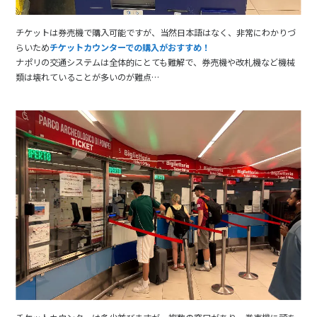
チケットは券売機で購入可能ですが、当然日本語はなく、非常にわかりづ
らいため
チケットカウンターでの購入がおすすめ！
ナポリの交通システムは全体的にとても難解で、券売機や改札機など機械
類は壊れていることが多いのが難点…