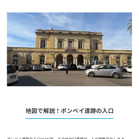
地図で解説！ポンペイ遺跡の入口
ポンペイ遺跡の入口は3か所。その他出口専用ゲートが複数存在します。