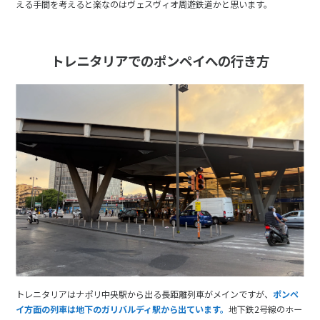
える手間を考えると楽なのはヴェスヴィオ周遊鉄道かと思います。
トレニタリアでのポンペイへの行き方
トレニタリアはナポリ中央駅から出る長距離列車がメインですが、
ポンペ
イ方面の列車は地下のガリバルディ駅から出ています。
地下鉄2号線のホー