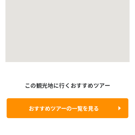
この観光地に行くおすすめツアー
おすすめツアーの一覧を見る