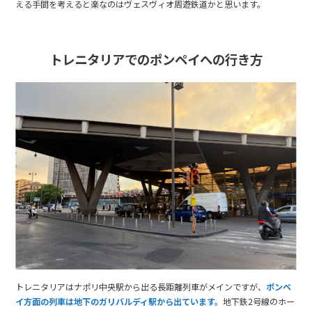
える手間を考えると楽なのはヴェスヴィオ周遊鉄道かと思います。
トレニタリアでのポンペイへの行き方
トレニタリアはナポリ中央駅から出る長距離列車がメインですが、
ポンペ
イ方面の列車は地下のガリバルディ駅から出ています。
地下鉄2号線のホー