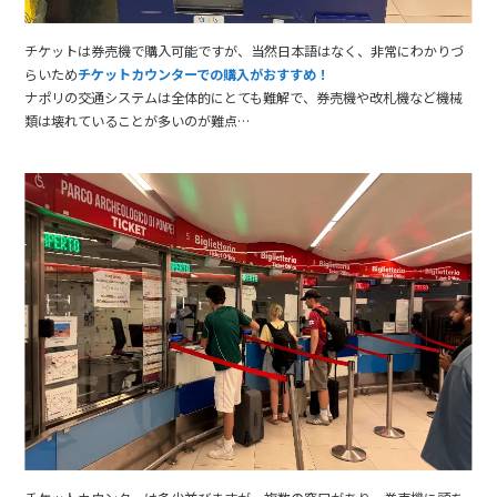
チケットは券売機で購入可能ですが、当然日本語はなく、非常にわかりづ
らいため
チケットカウンターでの購入がおすすめ！
ナポリの交通システムは全体的にとても難解で、券売機や改札機など機械
類は壊れていることが多いのが難点…