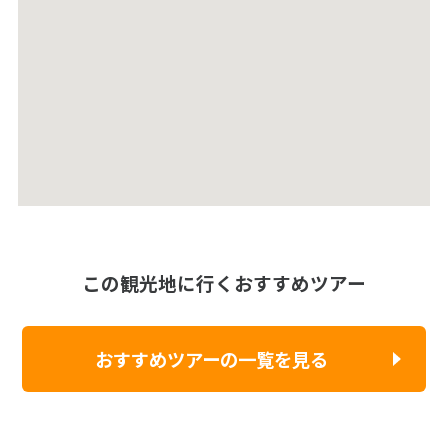
この観光地に行くおすすめツアー
おすすめツアーの一覧を見る