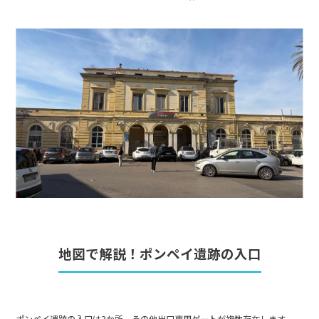
地図で解説！ポンペイ遺跡の入口
ポンペイ遺跡の入口は3か所。その他出口専用ゲートが複数存在します。