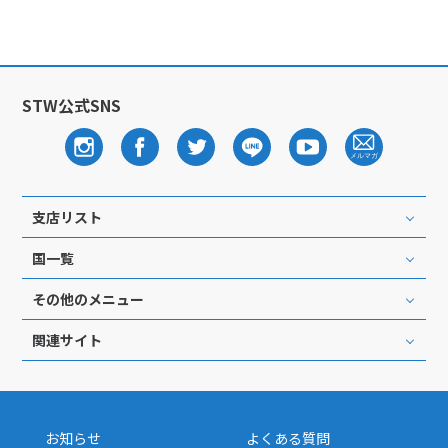
STW公式SNS
支店リスト
国一覧
その他のメニュー
関連サイト
お知らせ
よくある質問