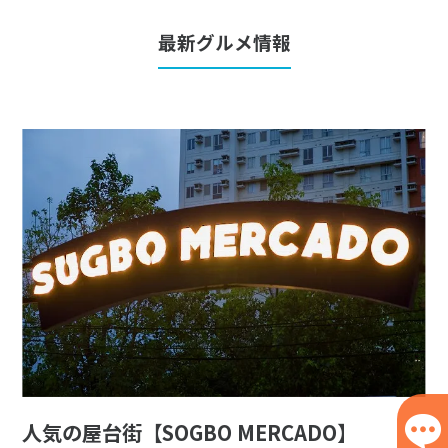
最新グルメ情報
人気の屋台街【SOGBO MERCADO】