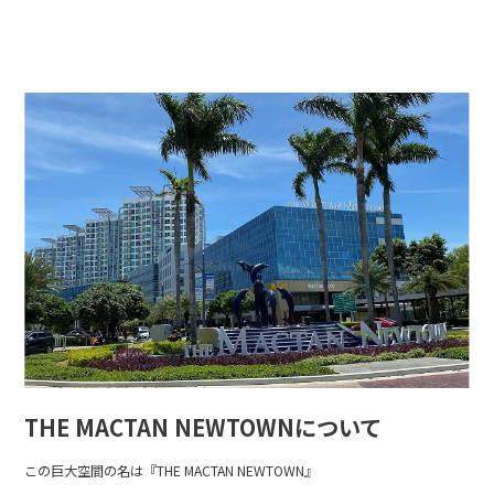
THE MACTAN NEWTOWNについて
この巨大空間の名は『THE MACTAN NEWTOWN』