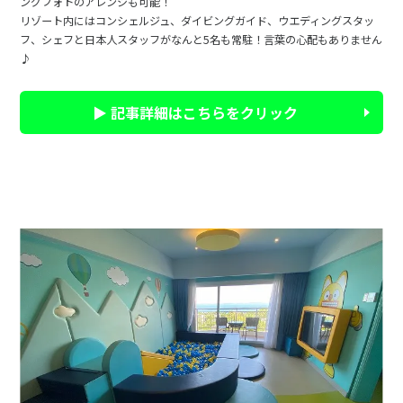
ングフォトのアレンジも可能！
リゾート内にはコンシェルジュ、ダイビングガイド、ウエディングスタッ
フ、シェフと日本人スタッフがなんと5名も常駐！言葉の心配もありません
♪
▶ 記事詳細はこちらをクリック