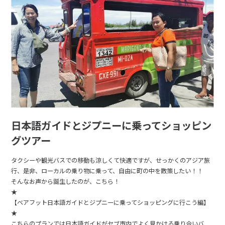
日本語ガイドとジプニーに乗ってショッピン
グツアー
タクシーや観光バスでの移動も涼しくて快適ですが、せっかくのアジア旅
行、是非、ローカルの乗り物に乗って、自由に町の中を散策したい！！
そんなお声から誕生したのが、こちら！
★
【ベアフット日本語ガイドとジプニーに乗ってショッピングに行こう編】
★
こちらのプランでは日本語ガイドがセブ市内でよく見かける乗り合いバ