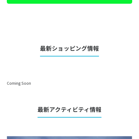
最新ショッピング情報
Coming Soon
最新アクティビティ情報