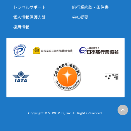
トラベルサポート
旅行業約款・条件書
個人情報保護方針
会社概要
採用情報
Copyright © STWORLD, Inc. All Rights Reserved.