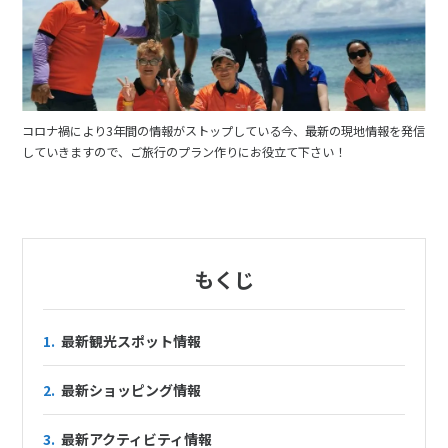
コロナ禍により3年間の情報がストップしている今、最新の現地情報を発信
していきますので、ご旅行のプラン作りにお役立て下さい！
もくじ
1.
最新観光スポット情報
2.
最新ショッピング情報
3.
最新アクティビティ情報