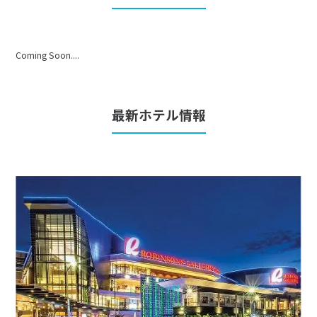
Coming Soon....
最新ホテル情報