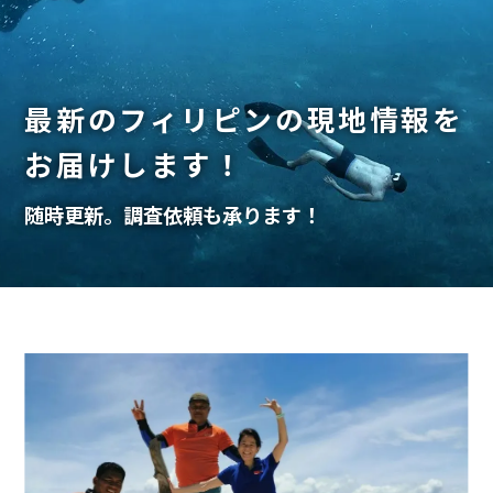
最新のフィリピンの現地情報を
お届けします！
随時更新。調査依頼も承ります！