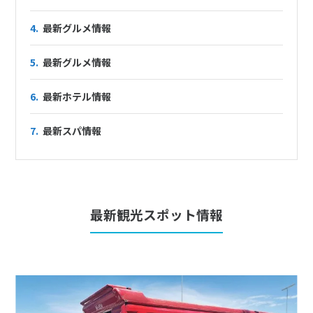
4.
最新グルメ情報
5.
最新グルメ情報
6.
最新ホテル情報
7.
最新スパ情報
最新観光スポット情報