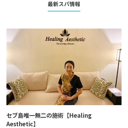
最新スパ情報
セブ島唯一無二の施術【Healing
Aesthetic】