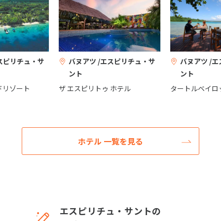
エスピリチュ・サ
バヌアツ /エスピリチュ・サ
バヌアツ /
ント
ント
ドリゾート
ザ エスピリトゥ ホテル
タートルベイロ
ホテル 一覧を見る
エスピリチュ・サントの