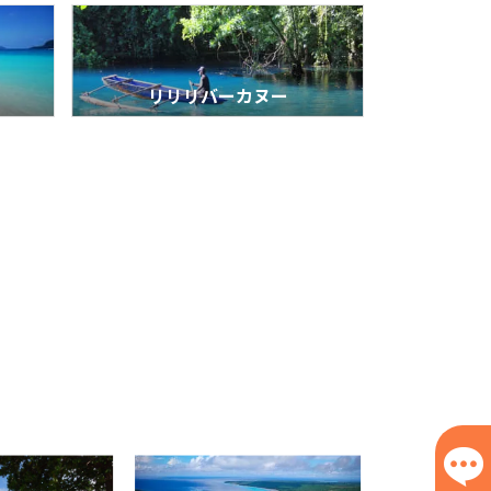
リリリバーカヌー