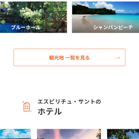
ブルーホール
シャンパンビーチ
観光地 一覧を見る
エスピリチュ・サントの
ホテル