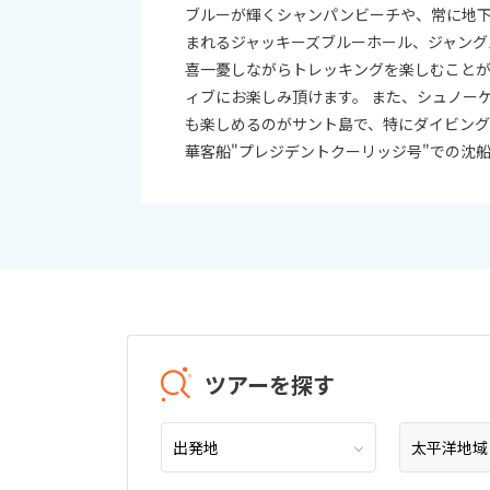
ブルーが輝くシャンパンビーチや、常に地
まれるジャッキーズブルーホール、ジャング
喜一憂しながらトレッキングを楽しむことが
ィブにお楽しみ頂けます。 また、シュノー
も楽しめるのがサント島で、特にダイビング
華客船"プレジデントクーリッジ号"での沈
ツアーを探す