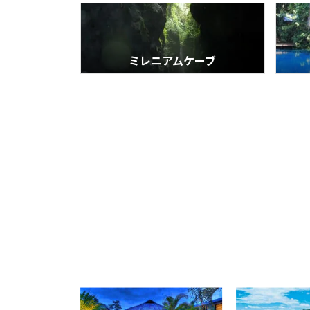
ミレニアムケーブ