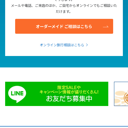
メールや電話、ご来店のほか、ご自宅からオンラインでもご相談いた
だけます。
オーダーメイド ご相談はこちら
オンライン旅行相談はこちら