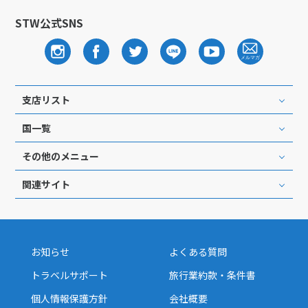
STW公式SNS
支店リスト
国一覧
その他のメニュー
関連サイト
お知らせ
よくある質問
トラベルサポート
旅行業約款・条件書
個人情報保護方針
会社概要