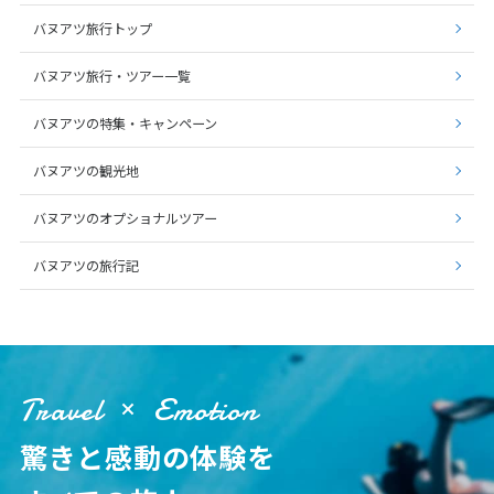
バヌアツ旅行トップ
バヌアツ旅行・ツアー一覧
バヌアツの特集・キャンペーン
バヌアツの観光地
バヌアツのオプショナルツアー
バヌアツの旅行記
Travel
Emotion
驚きと感動の体験を