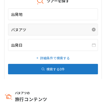
ツアーを探す
出発地
バヌアツ
出発日
詳細条件で検索する
検索する
0
件
バヌアツの
旅行コンテンツ