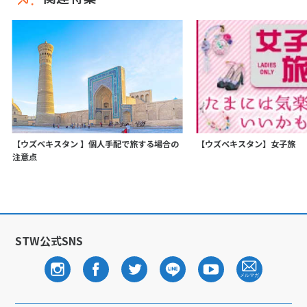
【ウズベキスタン 】個人手配で旅する場合の
【ウズベキスタン】女子旅
注意点
STW公式SNS