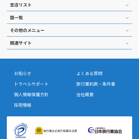
支店リスト
国一覧
その他のメニュー
関連サイト
お知らせ
よくある質問
トラベルサポート
旅行業約款・条件書
個人情報保護方針
会社概要
採用情報