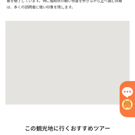
者を魅了しています。特に階段状の細い参道を歩きながら上へ進む体験
は、多くの訪問者に強い印象を残します。
この観光地に行くおすすめツアー