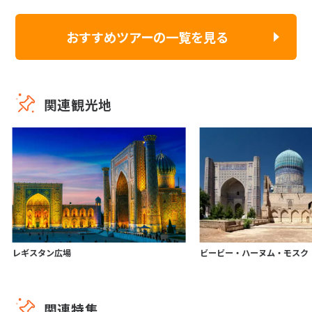
おすすめツアーの一覧を見る
関連観光地
レギスタン広場
ビービー・ハーヌム・モスク
関連特集