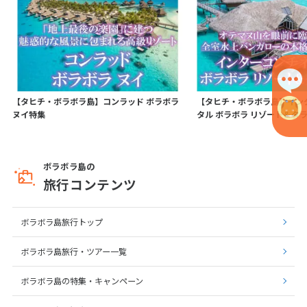
【タヒチ・ボラボラ島】コンラッド ボラボラ
【タヒチ・ボラボラ島】イン
ヌイ特集
タル ボラボラ リゾート＆タ
ボラボラ島の
旅行コンテンツ
ボラボラ島旅行トップ
ボラボラ島旅行・ツアー一覧
ボラボラ島の特集・キャンペーン