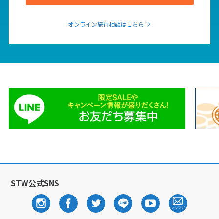
オンライン旅行相談はこちら
STW公式SNS