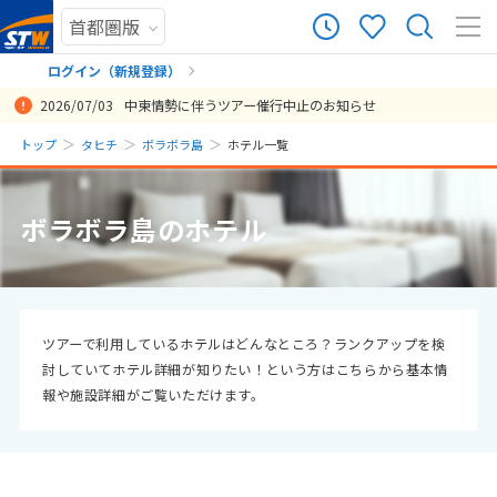
ログイン（新規登録）
2026/07/03
中東情勢に伴うツアー催行中止のお知らせ
まだ履歴がありません
トップ
タヒチ
ボラボラ島
ホテル一覧
まだ登録がありません
ボラボラ島のホテル
ツアーで利用しているホテルはどんなところ？ランクアップを検
討していてホテル詳細が知りたい！という方はこちらから基本情
報や施設詳細がご覧いただけます。