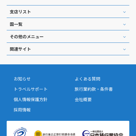
支店リスト
国一覧
その他のメニュー
関連サイト
お知らせ
よくある質問
トラベルサポート
旅行業約款・条件書
個人情報保護方針
会社概要
採用情報