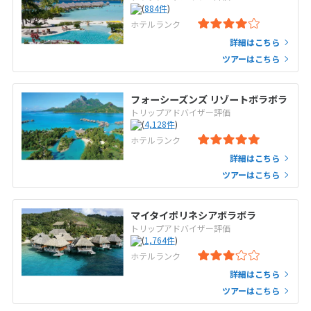
(
884
件
)
ホテルランク
詳細はこちら
ツアーはこちら
フォーシーズンズ リゾートボラボラ
トリップアドバイザー評価
(
4,128
件
)
ホテルランク
詳細はこちら
ツアーはこちら
マイタイポリネシアボラボラ
トリップアドバイザー評価
(
1,764
件
)
ホテルランク
詳細はこちら
ツアーはこちら