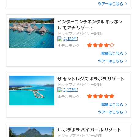
ツアーはこちら
インターコンチネンタル ボラボラ
ル モアナ リゾート
トリップアドバイザー評価
(
2,424
件
)
ホテルランク
詳細はこちら
ツアーはこちら
ザ セントレジス ボラボラ リゾート
トリップアドバイザー評価
(
3,127
件
)
ホテルランク
詳細はこちら
ツアーはこちら
ル ボラボラ バイ パール リゾート
トリップアドバイザー評価