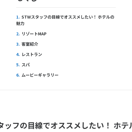
1.
STWスタッフの目線でオススメしたい！ ホテルの
魅力
2.
リゾートMAP
3.
客室紹介
4.
レストラン
5.
スパ
6.
ムービーギャラリー
スタッフの目線でオススメしたい！ ホテ