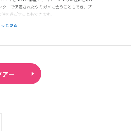
ンターで保護されたウミガメに会うこともでき、プー
と時を過ごすこともできます。
もっと見る
ツアー