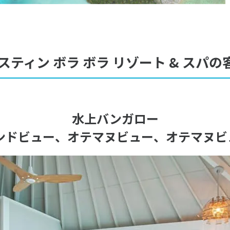
スティン ボラ ボラ リゾート & スパ
水上バンガロー
ドビュー、オテマヌビュー、オテマヌビュー