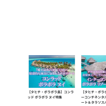
【タヒチ・ボラボラ島】コンラ
【タヒチ・ボラ
ッド ボラボラ ヌイ特集
ーコンチネンタル
ート＆タラソス