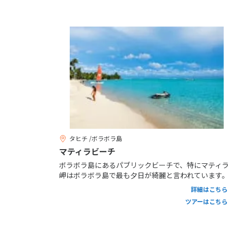
タヒチ /ボラボラ島
マティラビーチ
ボラボラ島にあるパブリックビーチで、特にマティ
岬はボラボラ島で最も夕日が綺麗と言われています
詳細はこちら
ツアーはこちら