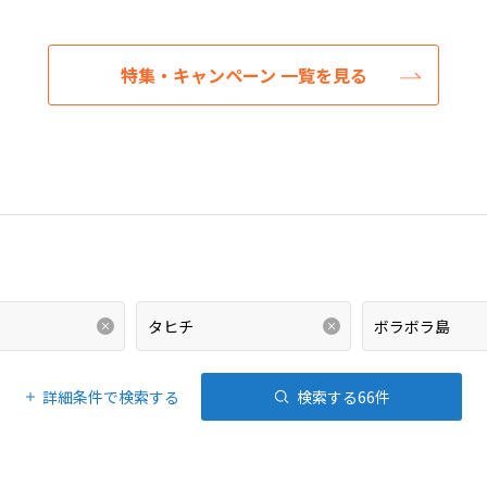
特集・キャンペーン 一覧を見る
詳細条件で検索する
検索する
66
件