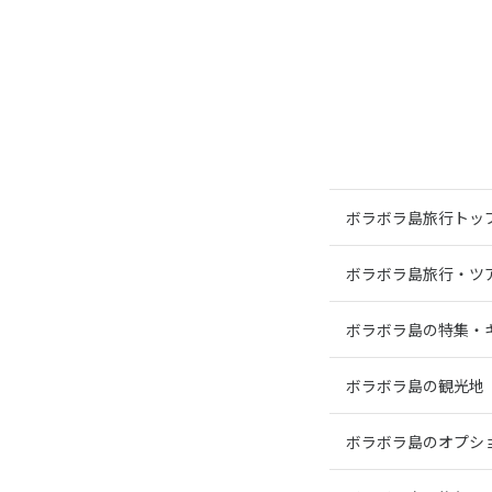
ボラボラ島旅行トッ
ボラボラ島旅行・ツ
ボラボラ島の特集・
ボラボラ島の観光地
ボラボラ島のオプシ