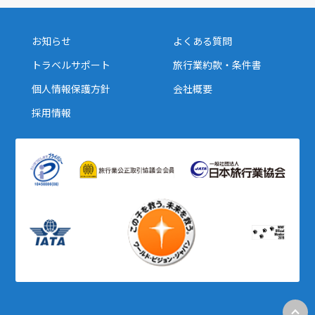
お知らせ
よくある質問
トラベルサポート
旅行業約款・条件書
個人情報保護方針
会社概要
採用情報