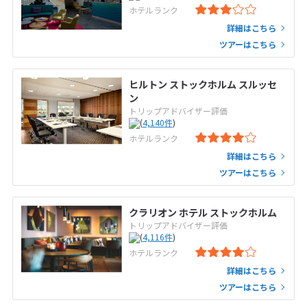
ホテルランク
詳細はこちら
ツアーはこちら
ヒルトン ストックホルム スルッセ
ン
トリップアドバイザー評価
(
4,140
件
)
ホテルランク
詳細はこちら
ツアーはこちら
クラリオン ホテル ストックホルム
トリップアドバイザー評価
(
4,116
件
)
ホテルランク
詳細はこちら
ツアーはこちら