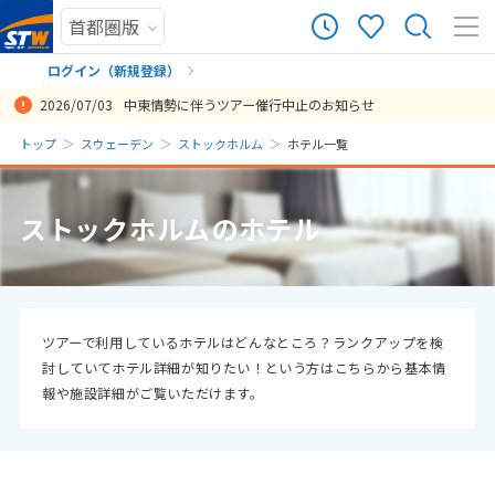
ログイン（新規登録）
2026/07/03
中東情勢に伴うツアー催行中止のお知らせ
まだ履歴がありません
トップ
スウェーデン
ストックホルム
ホテル一覧
まだ登録がありません
ストックホルムのホテル
ツアーで利用しているホテルはどんなところ？ランクアップを検
討していてホテル詳細が知りたい！という方はこちらから基本情
報や施設詳細がご覧いただけます。