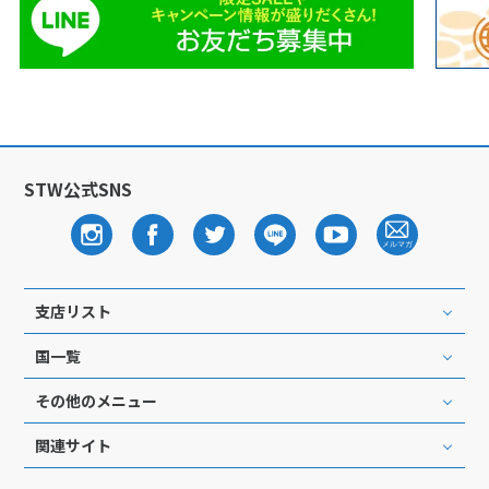
STW公式SNS
支店リスト
国一覧
その他のメニュー
関連サイト