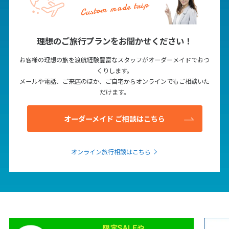
Custom made trip
理想のご旅行プランをお聞かせください！
お客様の理想の旅を渡航経験豊富なスタッフがオーダーメイドでおつ
くりします。
メールや電話、ご来店のほか、ご自宅からオンラインでもご相談いた
だけます。
オーダーメイド ご相談はこちら
オンライン旅行相談はこちら