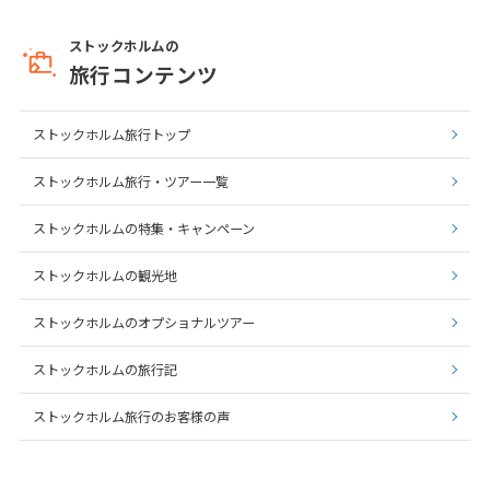
ストックホルムの
旅行コンテンツ
ストックホルム旅行トップ
ストックホルム旅行・ツアー一覧
ストックホルムの特集・キャンペーン
ストックホルムの観光地
ストックホルムのオプショナルツアー
ストックホルムの旅行記
ストックホルム旅行のお客様の声