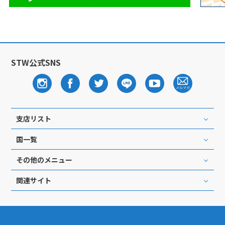
STW公式SNS
支店リスト
国一覧
その他のメニュー
関連サイト