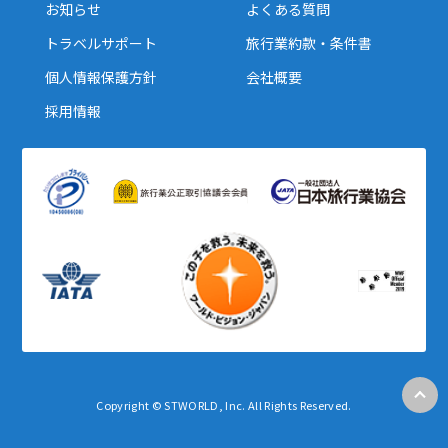
お知らせ
よくある質問
トラベルサポート
旅行業約款・条件書
個人情報保護方針
会社概要
採用情報
Copyright © STWORLD, Inc. All Rights Reserved.