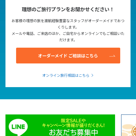
理想のご旅行プランをお聞かせください！
お客様の理想の旅を渡航経験豊富なスタッフがオーダーメイドでおつ
くりします。
メールや電話、ご来店のほか、ご自宅からオンラインでもご相談いた
だけます。
オーダーメイド ご相談はこちら
オンライン旅行相談はこちら