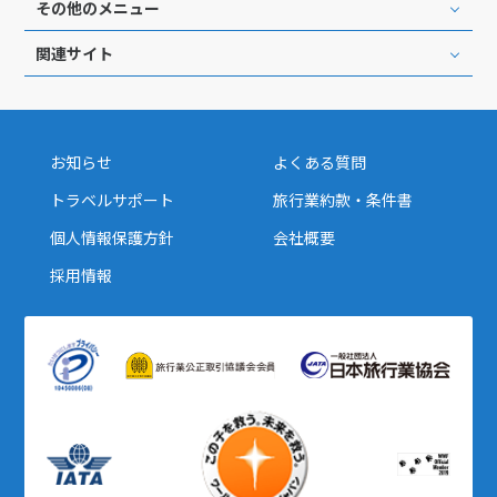
その他のメニュー
関連サイト
お知らせ
よくある質問
トラベルサポート
旅行業約款・条件書
個人情報保護方針
会社概要
採用情報