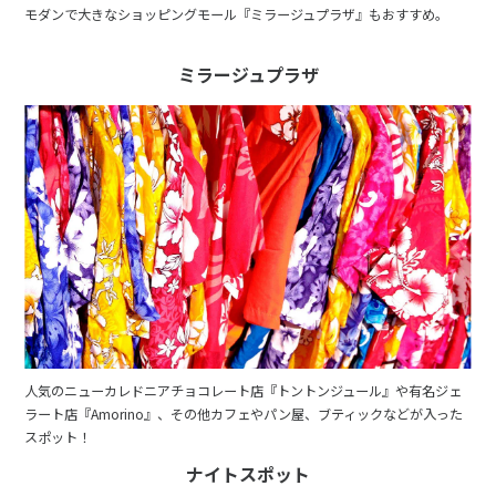
モダンで大きなショッピングモール『ミラージュプラザ』もおすすめ。
ミラージュプラザ
人気のニューカレドニアチョコレート店『トントンジュール』や有名ジェ
ラート店『Amorino』、その他カフェやパン屋、ブティックなどが入った
スポット！
ナイトスポット