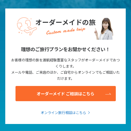
オーダーメイドの旅
Custom made trip
理想のご旅行プランをお聞かせください！
お客様の理想の旅を渡航経験豊富なスタッフがオーダーメイドでおつ
くりします。
メールや電話、ご来店のほか、ご自宅からオンラインでもご相談いた
だけます。
オーダーメイド ご相談はこちら
オンライン旅行相談はこちら