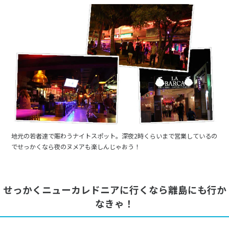
地元の若者達で賑わうナイトスポット。深夜2時くらいまで営業しているの
でせっかくなら夜のヌメアも楽しんじゃおう！
せっかくニューカレドニアに行くなら離島にも行か
なきゃ！