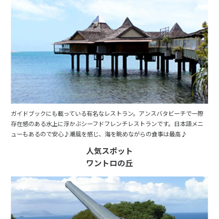
ガイドブックにも載っている有名なレストラン。アンスバタビーチで一際
存在感のある水上に浮かぶシーフドフレンチレストランです。日本語メニ
ューもあるので安心♪潮風を感じ、海を眺めながらの食事は最高♪
人気スポット
ワントロの丘