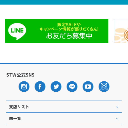
STW公式SNS
支店リスト
国一覧