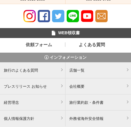
WEB領収書
依頼フォーム
よくある質問
インフォメーション
旅行のよくある質問
店舗一覧
プレスリリース お知らせ
会社概要
経営理念
旅行業約款・条件書
個人情報保護方針
外務省海外安全情報