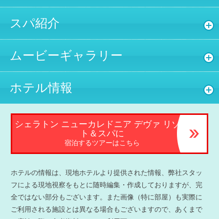
スパ紹介
ムービーギャラリー
ホテル情報
シェラトン ニューカレドニア デヴァ リゾー
ト＆スパに
宿泊するツアーはこちら
ホテルの情報は、現地ホテルより提供された情報、弊社スタッ
フによる現地視察をもとに随時編集・作成しておりますが、完
全ではない部分もございます。また画像（特に部屋）も実際に
ご利用される施設とは異なる場合もございますので、あくまで