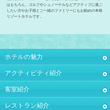
はもちろん、ゴルフやシュノーケルなどアクティブに過ご
したい方やお子様とご一緒のファミリーにもお勧めの本格
リゾートホテルです。
ホテルの魅力
アクティビティ紹介
客室紹介
レストラン紹介