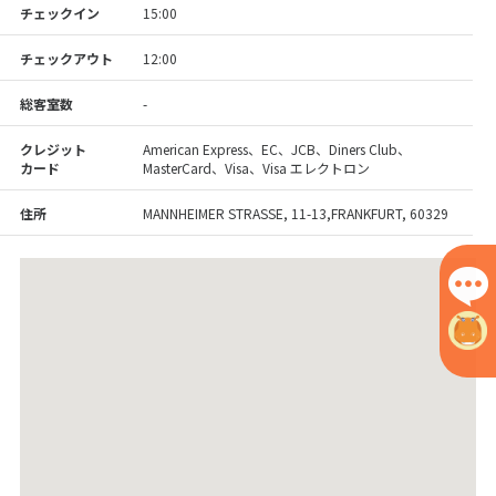
チェックイン
15:00
チェックアウト
12:00
総客室数
-
クレジット
American Express、EC、JCB、Diners Club、
カード
MasterCard、Visa、Visa エレクトロン
住所
MANNHEIMER STRASSE, 11-13,FRANKFURT, 60329