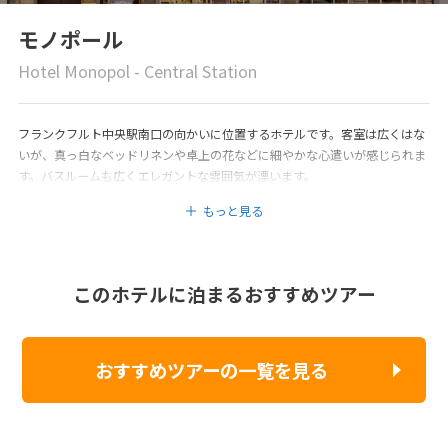
モノポール
Hotel Monopol - Central Station
フランクフルト中央駅南口の向かいに位置するホテルです。客室は広くはな
いが、真っ白なベッドリネンや卓上の花などに細やかな心遣いが感じられま
す。バスルームも広くエレガントな雰囲気が漂います。
もっと見る
このホテルに泊まるおすすめツアー
おすすめツアーの一覧を見る