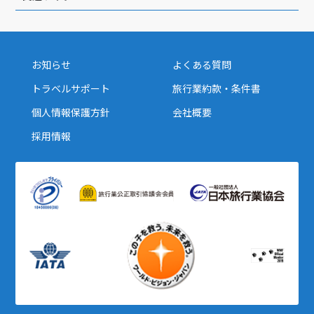
お知らせ
よくある質問
トラベルサポート
旅行業約款・条件書
個人情報保護方針
会社概要
採用情報