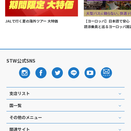
JALで行く夏の海外ツアー 大特価
【ヨーロッパ】日本語で安心
語添乗員と巡るヨーロッパ周
STW公式SNS
支店リスト
国一覧
その他のメニュー
関連サイト