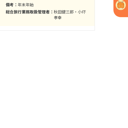
備考：
年末年始
総合旅行業務取扱管理者：
秋田健三郎・小圷
孝幸