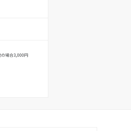
の場合3,000円