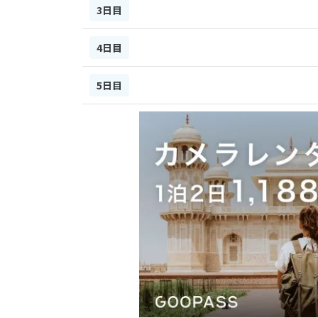
3日目
4日目
5日目