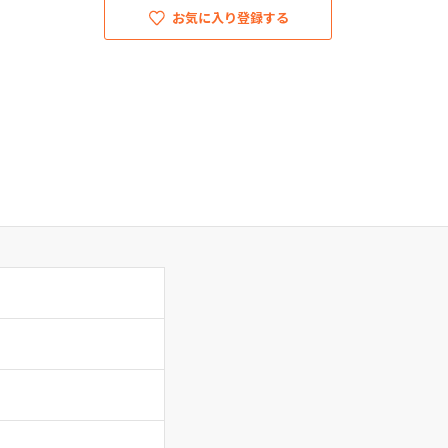
お気に入り登録する