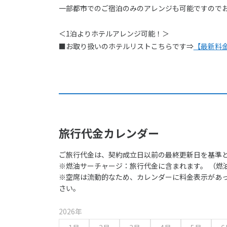
一部都市でのご宿泊のみのアレンジも可能ですので
＜1泊よりホテルアレンジ可能！＞
■お取り扱いのホテルリストこちらです⇒
【最新料
旅行代金カレンダー
ご旅行代金は、契約成立日以前の最終更新日を基準
※燃油サーチャージ：旅行代金に含まれます。 （燃
※空席は流動的なため、カレンダーに料金表示があ
さい。
2026年