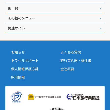
国一覧
その他のメニュー
関連サイト
お知らせ
よくある質問
トラベルサポート
旅行業約款・条件書
個人情報保護方針
会社概要
採用情報