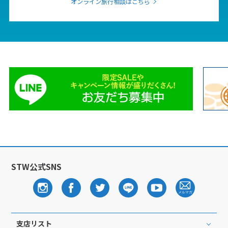
オンライン旅行相談はこちら
STW公式SNS
支店リスト