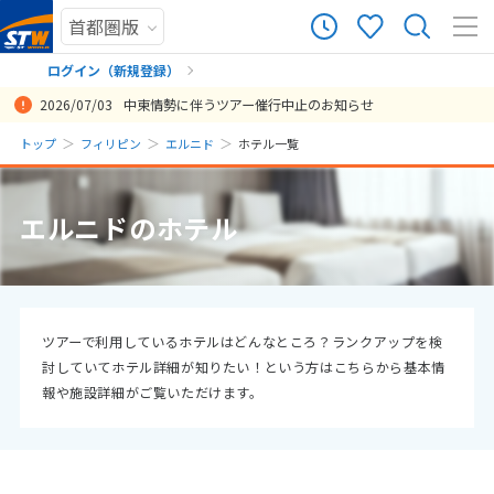
ログイン（新規登録）
2026/07/03
中東情勢に伴うツアー催行中止のお知らせ
まだ履歴がありません
トップ
フィリピン
エルニド
ホテル一覧
まだ登録がありません
エルニドのホテル
ツアーで利用しているホテルはどんなところ？ランクアップを検
討していてホテル詳細が知りたい！という方はこちらから基本情
報や施設詳細がご覧いただけます。