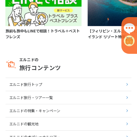
旅前も旅中もLINEで相談！トラベル＋ベスト
【フィリピン・エルニド】パ
フレンズ
イランド リゾート特集
エルニドの
旅行コンテンツ
エルニド旅行トップ
エルニド旅行・ツアー一覧
エルニドの特集・キャンペーン
エルニドの観光地