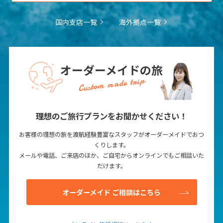
国内支店一覧
海外拠点一覧
オーダーメイドの旅
Custom made trip
理想のご旅行プランをお聞かせください！
お客様の理想の旅を渡航経験豊富なスタッフがオーダーメイドでおつ
くりします。
メールや電話、ご来店のほか、ご自宅からオンラインでもご相談いた
だけます。
オーダーメイド ご相談はこちら